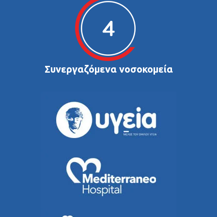
Συνεργαζόμενα νοσοκομεία