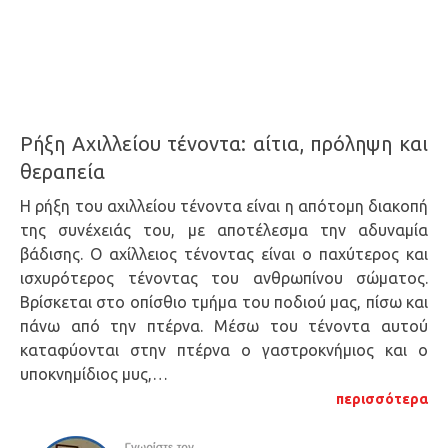
Ρήξη Αχιλλείου τένοντα: αίτια, πρόληψη και
θεραπεία
Η ρήξη του αχιλλείου τένοντα είναι η απότομη διακοπή
της συνέχειάς του, με αποτέλεσμα την αδυναμία
βάδισης. Ο αχίλλειος τένοντας είναι ο παχύτερος και
ισχυρότερος τένοντας του ανθρωπίνου σώματος.
Βρίσκεται στο οπίσθιο τμήμα του ποδιού μας, πίσω και
πάνω από την πτέρνα. Μέσω του τένοντα αυτού
καταφύονται στην πτέρνα ο γαστροκνήμιος και ο
υποκνημίδιος μυς,…
περισσότερα