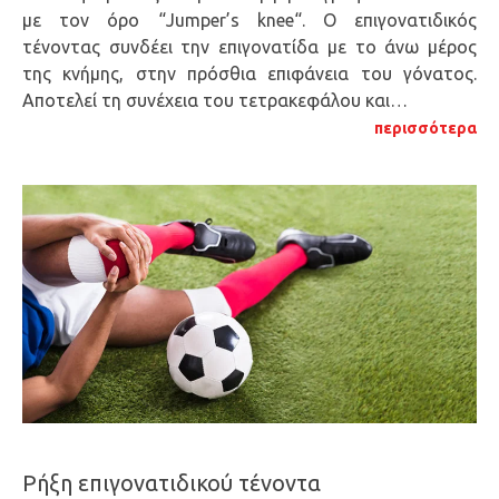
με τον όρο “Jumper’s knee“. Ο επιγονατιδικός
τένοντας συνδέει την επιγονατίδα με το άνω μέρος
της κνήμης, στην πρόσθια επιφάνεια του γόνατος.
Αποτελεί τη συνέχεια του τετρακεφάλου και…
περισσότερα
Ρήξη επιγονατιδικού τένοντα