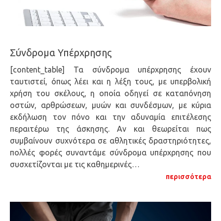
Σύνδρομα Υπέρχρησης
[content_table] Τα σύνδρομα υπέρχρησης έχουν
ταυτιστεί, όπως λέει και η λέξη τους, με υπερβολική
χρήση του σκέλους, η οποία οδηγεί σε καταπόνηση
οστών, αρθρώσεων, μυών και συνδέσμων, με κύρια
εκδήλωση τον πόνο και την αδυναμία επιτέλεσης
περαιτέρω της άσκησης. Αν και θεωρείται πως
συμβαίνουν συχνότερα σε αθλητικές δραστηριότητες,
πολλές φορές συναντάμε σύνδρομα υπέρχρησης που
συσχετίζονται με τις καθημερινές…
περισσότερα