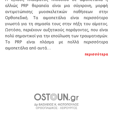
αλλιώς PRP θεραπεία είναι μια σύγχρονη, μορφή
αντιμετώπισης μυοσκελετικών παθήσεων στην
Ορθοπεδική. Τα αιμοπετάλια είναι περισσότερο
γνωστά για τη σημασία τους στην πήξη του αίματος.
Ωστόσο, περιέχουν αυξητικούς παράγοντες, που είναι
πολύ σημαντικοί για την επούλωση των τραυματισμών.
Το PRP είναι πλάσμα με πολλά περισσότερα
αιμοπετάλια από αυτά…
περισσότερα