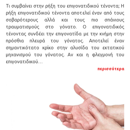
Τι συμβαίνει στην ρήξη του επιγονατιδικού τένοντα; Η
ρήξη επιγονατιδικού τένοντα αποτελεί έναν από τους
σοβαρότερους αλλά και τους πιο σπάνιους
τραυματισμούς στο γόνατο. Ο επιγονατιδικός
τένοντας συνδέει την επιγονατίδα με την κνήμη στην
πρόσθια πλευρά του γόνατος. Αποτελεί έναν
σημαντικότατο κρίκο στην αλυσίδα του εκτατικού
μηχανισμού του γόνατος. Αν και η φλεγμονή του
επιγονατιδικού…
περισσότερα