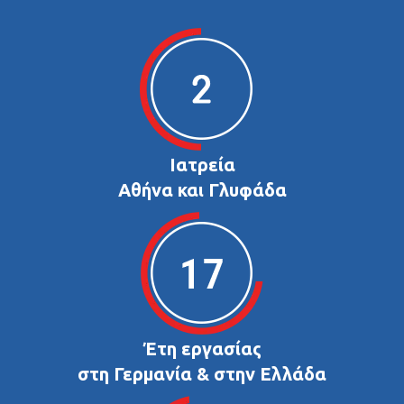
Ιατρεία
Αθήνα και Γλυφάδα
Έτη εργασίας
στη Γερμανία & στην Ελλάδα