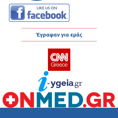
Έγραψαν για εμάς