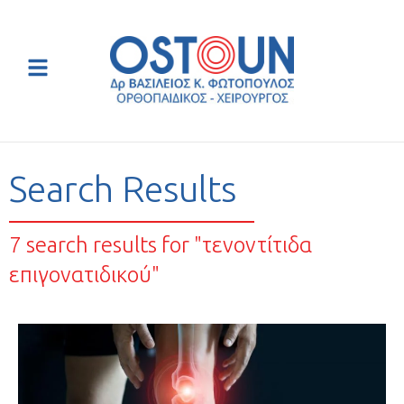
Search Results
7 search results for "τενοντίτιδα
επιγονατιδικού"