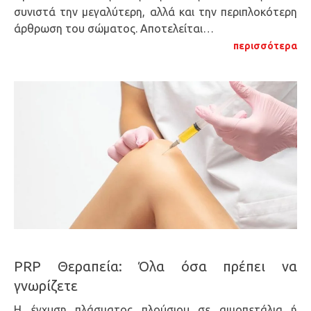
συνιστά την μεγαλύτερη, αλλά και την περιπλοκότερη
άρθρωση του σώματος. Αποτελείται…
περισσότερα
PRP Θεραπεία: Όλα όσα πρέπει να
γνωρίζετε
Η έγχυση πλάσματος πλούσιου σε αιμοπετάλια ή