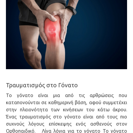
Τραυματισμός στο Γόνατο
Το γόνατο είναι μια από τις αρθρώσεις που
καταπονούνται σε καθημερινή βάση, αφού συμμετέχει
στην πλειονότητα των κινήσεων του κάτω άκρου.
Ένας τραυματισμός στο γόνατο είναι από τους πιο
συχνούς λόγους επίσκεψης ενός ασθενούς στον
Ορθοπαιδικό. Λίγα λόγια για το γόνατο Το γόνατο