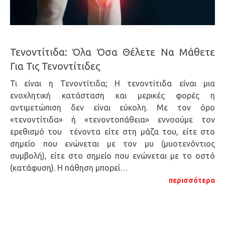
Τενοντίτιδα: Όλα Όσα Θέλετε Να Μάθετε
Για Τις Τενοντίτιδες
Τι είναι η Τενοντίτιδα; Η τενοντίτιδα είναι μια
ενοχλητική κατάσταση και μερικές φορές η
αντιμετώπιση δεν είναι εύκολη. Με τον όρο
«τενοντίτιδα» ή «τενοντοπάθεια» εννοούμε τον
ερεθισμό του τένοντα είτε στη μάζα του, είτε στο
σημείο που ενώνεται με τον μυ (μυοτενόντιος
συμβολή), είτε στο σημείο που ενώνεται με το οστό
(κατάφυση). Η πάθηση μπορεί…
περισσότερα