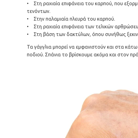
• Στη ραχιαία επιφάνεια του καρπού, που εξορ
τενόντων.
• Στην παλαμιαία πλευρά του καρπού.
• Στη ραχιαία επιφάνεια των τελικών αρθρώσε
• Στη βάση των δακτύλων, όπου συνήθως ξεκιν
Τα γάγγλια μπορεί να εμφανιστούν και στα κάτω 
ποδιού. Σπάνια το βρίσκουμε ακόμα και στον πρ