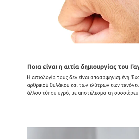
Ποια είναι η αιτία δημιουργίας του Γα
Η αιτιολογία τους δεν είναι αποσαφηνισμένη. Έ
αρθρικού θυλάκου και των ελύτρων των τενόντω
άλλου τύπου υγρό, με αποτέλεσμα τη συσσώρευσ