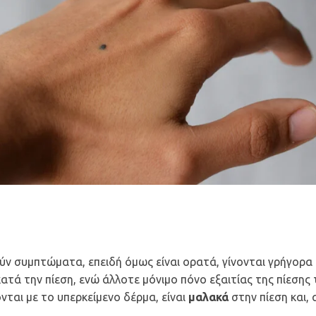
ύν συμπτώματα, επειδή όμως είναι ορατά, γίνονται γρήγορα
κατά την πίεση, ενώ άλλοτε μόνιμο πόνο εξαιτίας της πίεσης
ται με το υπερκείμενο δέρμα, είναι
μαλακά
στην πίεση και, 