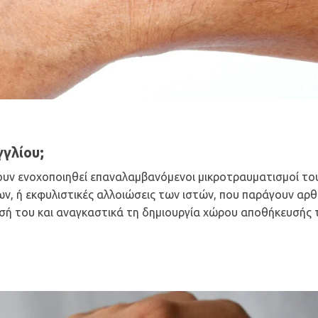
γγλίου;
χουν ενοχοποιηθεί επαναλαμβανόμενοι μικροτραυματισμοί το
ν, ή εκφυλιστικές αλλοιώσεις των ιστών, που παράγουν αρθ
ή του και αναγκαστικά τη δημιουργία χώρου αποθήκευσής 