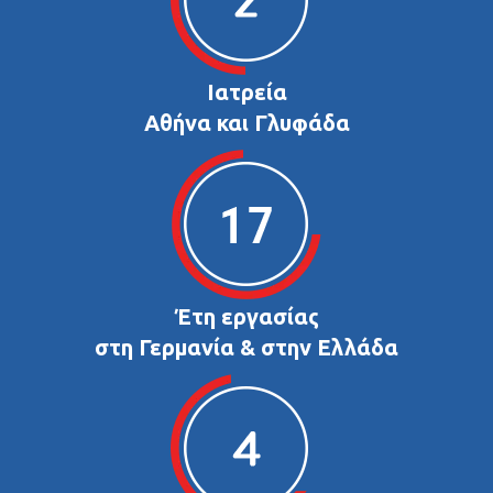
Ιατρεία
Αθήνα και Γλυφάδα
Έτη εργασίας
στη Γερμανία & στην Ελλάδα