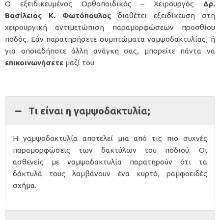
Ο εξειδικευμένος Ορθοπαιδικός – Χειρουργός
Δρ.
Βασίλειος Κ. Φωτόπουλος
διαθέτει εξειδίκευση στη
χειρουργική αντιμετώπιση παραμορφώσεων προσθίου
ποδός. Εάν παρατηρήσετε συμπτώματα γαμψοδακτυλίας, ή
για οποιαδήποτε άλλη ανάγκη σας, μπορείτε πάντα να
επικοινωνήσετε
μαζί του.
Τι είναι η γαμψοδακτυλία;
Η γαμψοδακτυλία αποτελεί μια από τις πιο συχνές
παραμορφώσεις των δακτύλων του ποδιού. Οι
ασθενείς με γαμψοδακτυλία παρατηρούν ότι τα
δάκτυλά τους λαμβάνουν ένα κυρτό, ραμφοειδές
σχήμα.