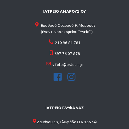
ΙΑΤΡΕΙΟ ΑΜΑΡΟΥΣΙΟΥ
Ερυθρού Σταυρού 9, Μαρούσι
(έναντι νοσοκομείου "Υγεία" )
210 96 81 781
697 76 07 878
v.foto@ostoun.gr
ΙΑΤΡΕΙΟ ΓΛΥΦΑΔΑΣ
Ζαμάνου 33, Γλυφάδα (ΤΚ 16674)