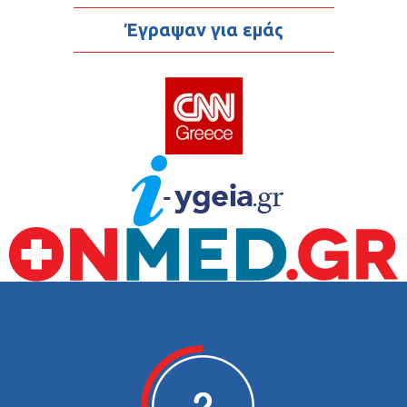
Έγραψαν για εμάς