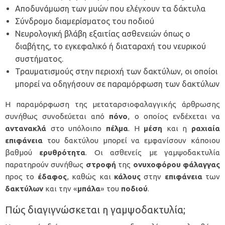
Αποδυνάμωση των μυών που ελέγχουν τα δάκτυλα
Σύνδρομο διαμερίσματος του ποδιού
Νευρολογική βλάβη εξαιτίας ασθενειών όπως ο
διαβήτης, το εγκεφαλικό ή διαταραχή του νευρικού
συστήματος.
Τραυματισμούς στην περιοχή των δακτύλων, οι οποίοι
μπορεί να οδηγήσουν σε παραμόρφωση των δακτύλων
Η παραμόρφωση της μεταταρσιοφαλαγγικής άρθρωσης
συνήθως συνοδεύεται από
πόνο
, ο οποίος ενδέχεται να
αντανακλά
στο υπόλοιπο
πέλμα
. Η
μέση
και η
ραχιαία
επιφάνεια
του δακτύλου μπορεί να εμφανίσουν κάποιου
βαθμού
ερυθρότητα
. Οι ασθενείς με γαμψοδακτυλία
παρατηρούν συνήθως
στροφή
της
ονυχοφόρου
φάλαγγας
προς το
έδαφος
, καθώς και
κάλους
στην
επιφάνεια
των
δακτύλων
και την «
μπάλα
» του
ποδιού
.
Πώς διαγιγνώσκεται η γαμψοδακτυλία;