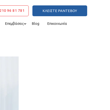
210 96 81 781
ΚΛΕΙΣΤΕ ΡΑΝΤΕΒΟΥ
Επεμβάσεις
Blog
Επικοινωνία