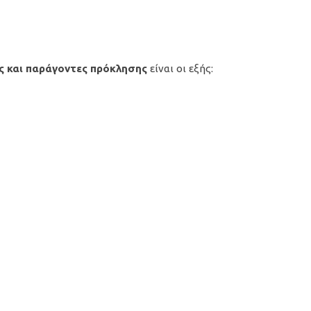
ς και παράγοντες πρόκλησης
είναι οι εξής: