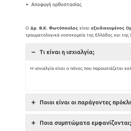
Αποφυγή ορθοστασίας
Ο
Δρ. Β.Κ. Φωτόπουλος
είναι
εξειδικευμένος
Ορ
τραυματολογικά νοσοκομεία της Ελλάδας και της 
Τι είναι η ισχιαλγία;
Η ισχιαλγία είναι ο πόνος που παρουσιάζεται κα
Ποιοι είναι οι παράγοντες πρόκλ
Ποια συμπτώματα εμφανίζονται