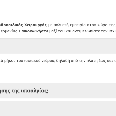
θοπαιδικός-Χειρουργός
με πολυετή εμπειρία στον χώρο της
Γερμανίας.
Επικοινωνήστε
μαζί του και αντιμετωπίστε την ισχ
τά μήκος του ισχιακού νεύρου, δηλαδή από την πλάτη έως και 
ησης της ισχιαλγίας;
;