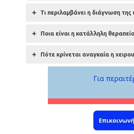
Τι περιλαμβάνει η διάγνωση της 
Ποια είναι η κατάλληλη θεραπεία
Πότε κρίνεται αναγκαία η χειρο