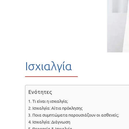
Ισχιαλγία
Ενότητες
Τι είναι η ισχιαλγία;
Ισχιαλγία: Αίτια πρόκλησης
Ποια συμπτώματα παρουσιάζουν οι ασθενείς;
Ισχιαλγία: Διάγνωση