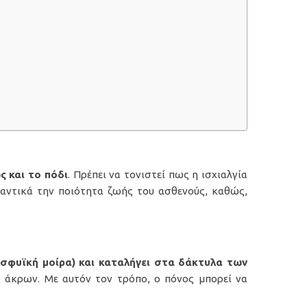
ς και το πόδι
. Πρέπει να τονιστεί πως η ισχιαλγία
μαντικά την ποιότητα ζωής του ασθενούς, καθώς,
οσφυϊκή μοίρα) και καταλήγει στα δάκτυλα των
άκρων. Με αυτόν τον τρόπο, ο πόνος μπορεί να