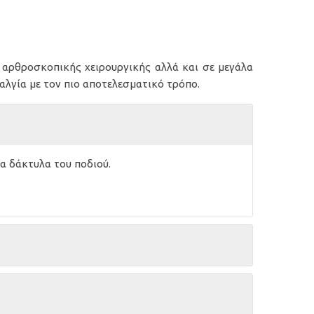
 αρθροσκοπικής χειρουργικής αλλά και σε μεγάλα
ιαλγία με τον πιο αποτελεσματικό τρόπο.
τα δάκτυλα του ποδιού.