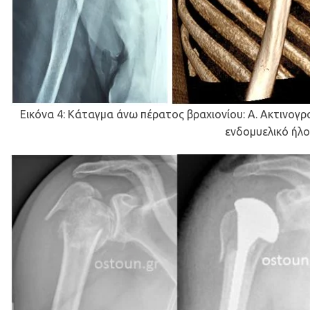
Εικόνα 4: Κάταγμα άνω πέρατος βραχιονίου: Α. Ακτινογρ
ενδομυελικό ήλο