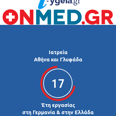
Ιατρεία
Αθήνα και Γλυφάδα
Έτη εργασίας
στη Γερμανία & στην Ελλάδα