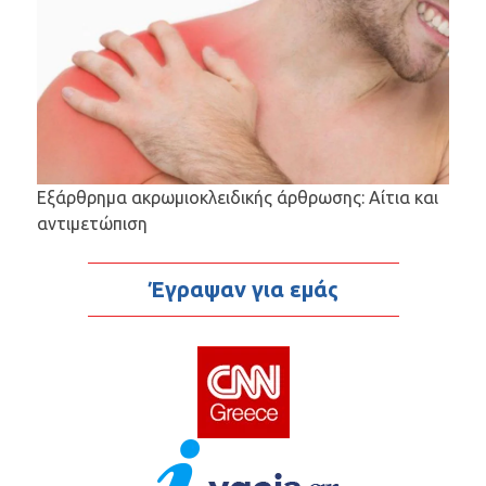
Εξάρθρημα ακρωμιοκλειδικής άρθρωσης: Αίτια και
αντιμετώπιση
Έγραψαν για εμάς