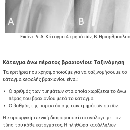
Εικόνα 5:
Α.
Κάταγμα 4 τμημάτων,
Β.
Ημιαρθροπλασ
Κάταγμα άνω πέρατος βραχιονίου: Ταξινόμηση
Τα κριτήρια που χρησιμοποιούμε για να ταξινομήσουμε το
κάταγμα κεφαλής βραχιονίου είναι:
Ο αριθμός των τμημάτων στα οποία χωρίζεται το άνω
πέρας του βραχιονίου μετά το κάταγμα
Ο βαθμός της παρεκτόπισης των τμημάτων αυτών.
Η χειρουργική τεχνική διαφοροποιείται ανάλογα με τον
τύπο του κάθε κατάγματος. Η πληθώρα κατάλληλων