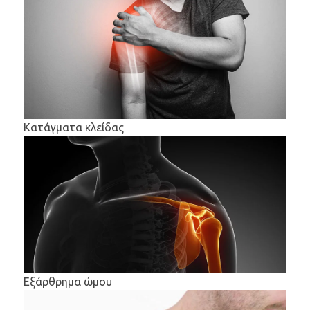
Κατάγματα κλείδας
Εξάρθρημα ώμου