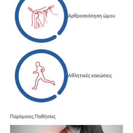
Αρθροσκόπηση ώμου
Αθλητικές κακώσεις
Παρόμοιες Παθήσεις