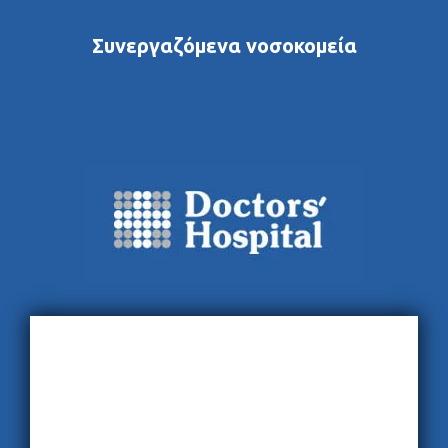
Συνεργαζόμενα νοσοκομεία