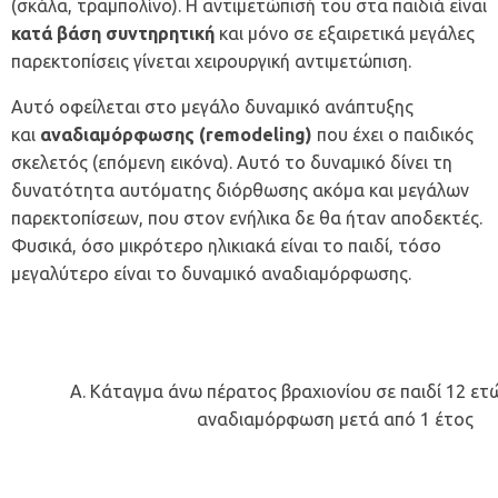
(σκάλα, τραμπολίνο). Η αντιμετώπισή του στα παιδιά είναι
κατά βάση συντηρητική
και μόνο σε εξαιρετικά μεγάλες
παρεκτοπίσεις γίνεται χειρουργική αντιμετώπιση.
Αυτό οφείλεται στο μεγάλο δυναμικό ανάπτυξης
και
αναδιαμόρφωσης (remodeling)
που έχει ο παιδικός
σκελετός (επόμενη εικόνα). Αυτό το δυναμικό δίνει τη
δυνατότητα αυτόματης διόρθωσης ακόμα και μεγάλων
παρεκτοπίσεων, που στον ενήλικα δε θα ήταν αποδεκτές.
Φυσικά, όσο μικρότερο ηλικιακά είναι το παιδί, τόσο
μεγαλύτερο είναι το δυναμικό αναδιαμόρφωσης.
Α. Κάταγμα άνω πέρατος βραχιονίου σε παιδί 12 ετώ
αναδιαμόρφωση μετά από 1 έτος