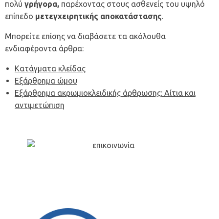
πολύ
γρήγορα,
παρέχοντας στους ασθενείς του υψηλό
επίπεδο
μετεγχειρητικής αποκατάστασης
.
Μπορείτε επίσης να διαβάσετε τα ακόλουθα
ενδιαφέροντα άρθρα:
Κατάγματα κλείδας
Εξάρθρημα ώμου
Εξάρθρημα ακρωμιοκλειδικής άρθρωσης: Αίτια και
αντιμετώπιση