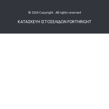
© 2026 Copyright . All rights reserved
ΚΑΤΑΣΚΕΥΗ ΙΣΤΟΣΕΛΙΔΩN
FORTHRIGHT