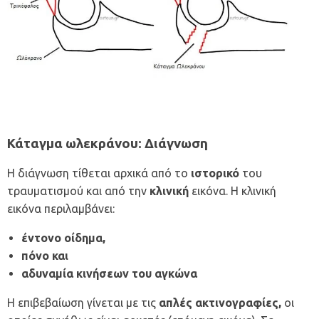
Κάταγμα ωλεκράνου: Διάγνωση
Η διάγνωση τίθεται αρχικά από το
ιστορικό
του
τραυματισμού και από την
κλινική
εικόνα. Η κλινική
εικόνα περιλαμβάνει:
έντονο οίδημα,
πόνο και
αδυναμία κινήσεων του αγκώνα
Η επιβεβαίωση γίνεται με τις
απλές ακτινογραφίες,
οι