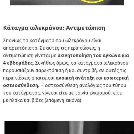
Κάταγμα ωλεκράνου: Αντιμετώπιση
Σπανίως τα κατάγματα του ωλεκράνου είναι
απαρεκτόπιστα. Σε αυτές τις περιπτώσεις, η
αντιμετώπιση γίνεται με
ακινητοποίηση του αγκώνα για
4 εβδομάδες
. Συνήθως όμως, τα κατάγματα ωλεκράνου
παρουσιάζουν παρεκτόπιση ή και συντριβή. σε αυτές τις
περιπτώσεις απαιτείται
ανοικτή ανάταξη
και
εσωτερική
οστεοσύνθεση.
Η οστεοσύνθεση αναλόγως του τύπου
του κατάγματος, γίνεται είτε με ταινία ελκυσμού, είτε
με πλάκα και βίδες (επόμενη εικόνα).