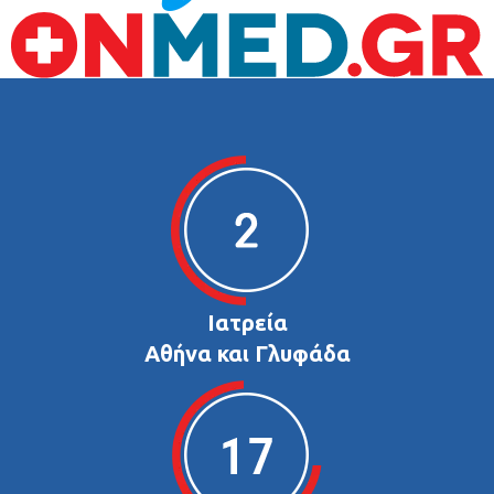
Ιατρεία
Αθήνα και Γλυφάδα