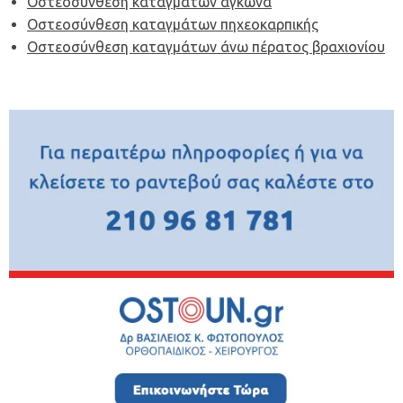
Οστεοσύνθεση καταγμάτων αγκώνα
Οστεοσύνθεση καταγμάτων πηχεοκαρπικής
Οστεοσύνθεση καταγμάτων άνω πέρατος βραχιονίου