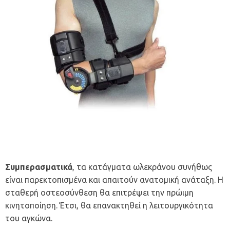
Συμπερασματικά
, τα κατάγματα ωλεκράνου συνήθως
είναι παρεκτοπισμένα και απαιτούν ανατομική ανάταξη. Η
σταθερή οστεοσύνθεση θα επιτρέψει την πρώιμη
κινητοποίηση. Έτσι, θα επανακτηθεί η λειτουργικότητα
του αγκώνα.