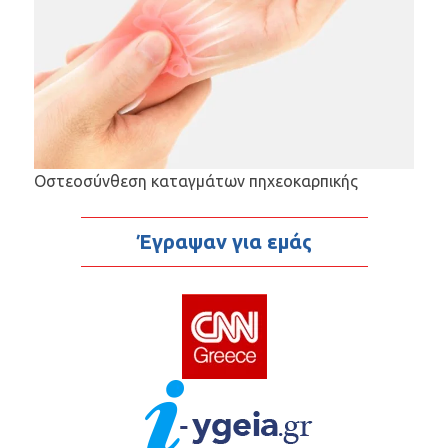
Οστεοσύνθεση καταγμάτων πηχεοκαρπικής
Έγραψαν για εμάς