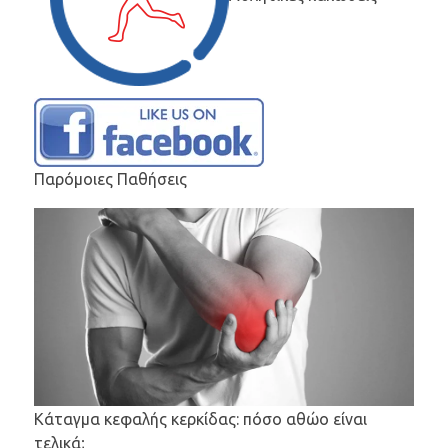
Παρόμοιες Παθήσεις
Κάταγμα κεφαλής κερκίδας: πόσο αθώο είναι
τελικά;