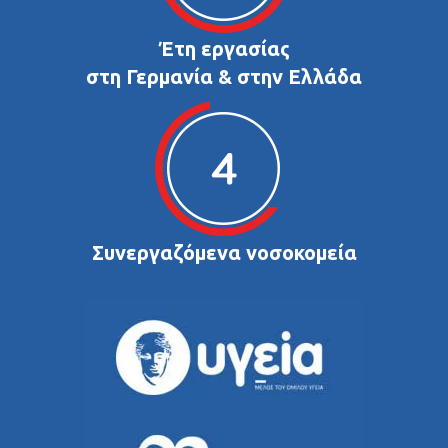
Έτη εργασίας
στη Γερμανία & στην Ελλάδα
Συνεργαζόμενα νοσοκομεία