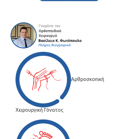
Αρθροσκοπική
Χειρουργική Γόνατος