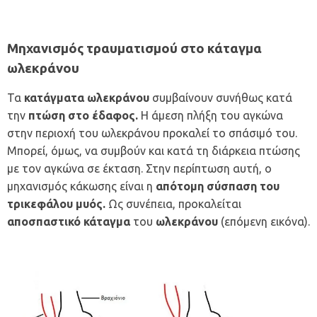
Μηχανισμός τραυματισμού στο κάταγμα
ωλεκράνου
Τα
κατάγματα ωλεκράνου
συμβαίνουν συνήθως κατά
την
πτώση στο έδαφος.
Η άμεση πλήξη του αγκώνα
στην περιοχή του ωλεκράνου προκαλεί το σπάσιμό του.
Μπορεί, όμως, να συμβούν και κατά τη διάρκεια πτώσης
με τον αγκώνα σε έκταση. Στην περίπτωση αυτή, ο
μηχανισμός κάκωσης είναι η
απότομη σύσπαση του
τρικεφάλου μυός.
Ως συνέπεια, προκαλείται
αποσπαστικό κάταγμα
του
ωλεκράνου
(επόμενη εικόνα).