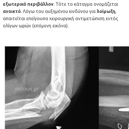
εξωτερικό περιβάλλον
. Τότε το κάταγμα ονομάζεται
ανοικτό
. Λόγω του αυξημένου κινδύνου για
λοίμωξη
,
απαιτείται επείγουσα χειρουργική αντιμετώπιση εντός
ολίγων ωρών (επόμενη εικόνα).