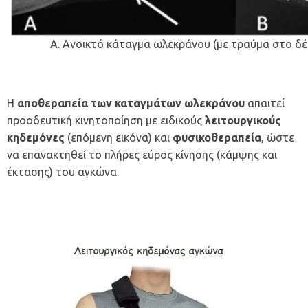
Α. Ανοικτό κάταγμα ωλεκράνου (με τραύμα στο δέ
Η
αποθεραπεία των καταγμάτων ωλεκράνου
απαιτεί
προοδευτική κινητοποίηση με ειδικούς
λειτουργικούς
κηδεμόνες
(επόμενη εικόνα) και
φυσικοθεραπεία
, ώστε
να επανακτηθεί το πλήρες εύρος κίνησης (κάμψης και
έκτασης) του αγκώνα.