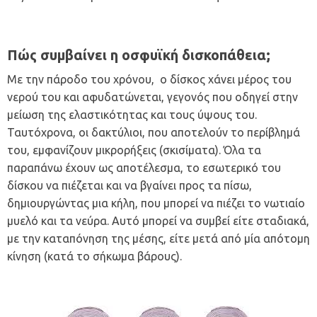
Πώς συμβαίνει η οσφυϊκή δισκοπάθεια;
Με την πάροδο του χρόνου, ο δίσκος χάνει μέρος του
νερού του και αφυδατώνεται, γεγονός που οδηγεί στην
μείωση της ελαστικότητας και τους ύψους του.
Ταυτόχρονα, οι δακτύλιοι, που αποτελούν το περίβλημά
του, εμφανίζουν μικρορήξεις (σκισίματα). Όλα τα
παραπάνω έχουν ως αποτέλεσμα, το εσωτερικό του
δίσκου να πιέζεται και να βγαίνει προς τα πίσω,
δημιουργώντας μια κήλη, που μπορεί να πιέζει το νωτιαίο
μυελό και τα νεύρα. Αυτό μπορεί να συμβεί είτε σταδιακά,
με την καταπόνηση της μέσης, είτε μετά από μία απότομη
κίνηση (κατά το σήκωμα βάρους).