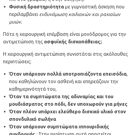
Φυσική δραστηριότητα
με γυμναστική άσκηση που
περιλαμβάνει
ενδυνάμωση κοιλιακών και ραχιαίων
μυών.
Πότε η χειρουργική επέμβαση είναι μονόδρομος για την
αντιμετώπιση της
οσφυϊκής δισκοπάθειας;
Η χειρουργική αντιμετώπιση συνιστάται στις ακόλουθες
περιπτώσεις:
Όταν υπάρχουν πολλά υποτροπιάζοντα επεισόδια
,
που καθηλώνουν τον ασθενή και επηρεάζουν την
καθημερινότητά του,
Όταν τα συμπτώματα της αδυναμίας και του
μουδιάσματος στο πόδι, δεν υποχωρούν για μήνες
Όταν πλέον υπάρχει ελεύθερο δισκικό υλικό στον
σπονδυλικό σωλήνα
Όταν υπάρχουν συμπτώματα ιππουριδικής
συνδρομής
: Στην περίπτωση αυτή απαιτείται