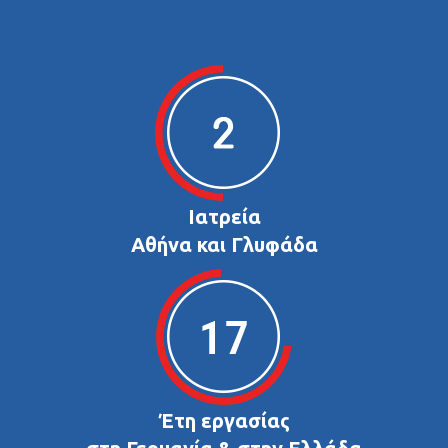
Ιατρεία
Αθήνα και Γλυφάδα
Έτη εργασίας