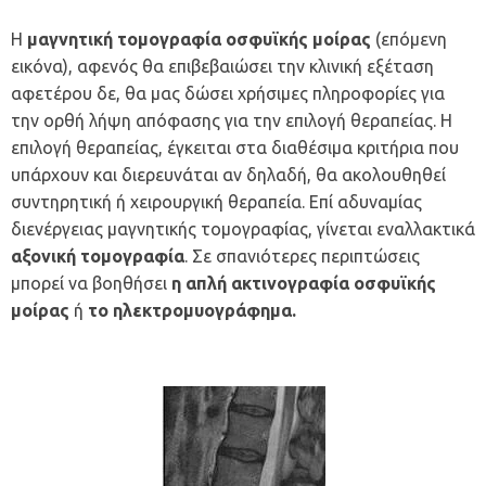
Η
μαγνητική τομογραφία οσφυϊκής μοίρας
(επόμενη
εικόνα), αφενός θα επιβεβαιώσει την κλινική εξέταση
αφετέρου δε, θα μας δώσει χρήσιμες πληροφορίες για
την ορθή λήψη απόφασης για την επιλογή θεραπείας. Η
επιλογή θεραπείας, έγκειται στα διαθέσιμα κριτήρια που
υπάρχουν και διερευνάται αν δηλαδή, θα ακολουθηθεί
συντηρητική ή χειρουργική θεραπεία. Επί αδυναμίας
διενέργειας μαγνητικής τομογραφίας, γίνεται εναλλακτικά
αξονική τομογραφία
. Σε σπανιότερες περιπτώσεις
μπορεί να βοηθήσει
η απλή ακτινογραφία οσφυϊκής
μοίρας
ή
το ηλεκτρομυογράφημα.