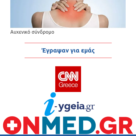
Αυχενικό σύνδρομο
Έγραψαν για εμάς