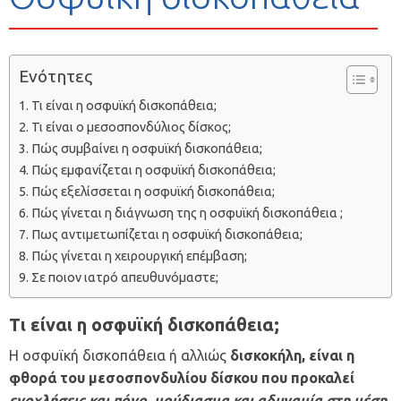
Ενότητες
Τι είναι η οσφυϊκή δισκοπάθεια;
Τι είναι ο μεσοσπονδύλιος δίσκος;
Πώς συμβαίνει η οσφυϊκή δισκοπάθεια;
Πώς εμφανίζεται η οσφυϊκή δισκοπάθεια;
Πώς εξελίσσεται η οσφυϊκή δισκοπάθεια;
Πώς γίνεται η διάγνωση της η οσφυϊκή δισκοπάθεια ;
Πως αντιμετωπίζεται η οσφυϊκή δισκοπάθεια;
Πώς γίνεται η χειρουργική επέμβαση;
Σε ποιον ιατρό απευθυνόμαστε;
Τι είναι η οσφυϊκή δισκοπάθεια;
Η οσφυϊκή δισκοπάθεια ή αλλιώς
δισκοκήλη,
είναι η
φθορά του μεσοσπονδυλίου δίσκου που προκαλεί
ενοχλήσεις και πόνο, μούδιασμα και αδυναμία στη μέση