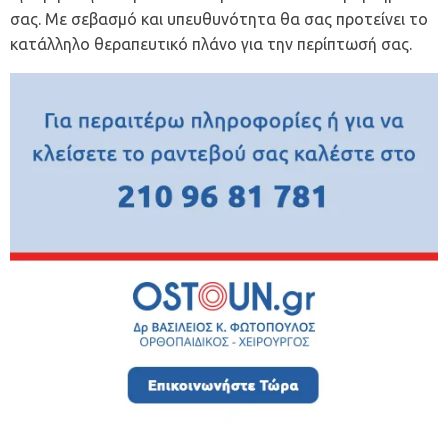
σας. Με σεβασμό και υπευθυνότητα θα σας προτείνει το
κατάλληλο θεραπευτικό πλάνο για την περίπτωσή σας.