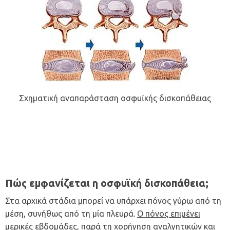
Σχηματική αναπαράσταση οσφυϊκής δισκοπάθειας
Πώς εμφανίζεται η οσφυϊκή δισκοπάθεια;
Στα αρχικά στάδια μπορεί να υπάρχει πόνος γύρω από τη
μέση, συνήθως από τη μία πλευρά.
Ο πόνος επιμένει
μερικές εβδομάδες, παρά τη χορήγηση αναλγητικών και