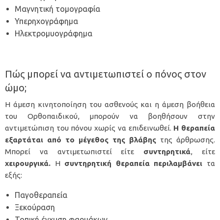
Μαγνητική τομογραφία
Υπερηχογράφημα
Ηλεκτρομυογράφημα
Πώς μπορεί να αντιμετωπιστεί ο πόνος στον
ώμο;
Η άμεση κινητοποίηση του ασθενούς και η άμεση βοήθεια
του Ορθοπαιδικού, μπορούν να βοηθήσουν στην
αντιμετώπιση του πόνου χωρίς να επιδεινωθεί.
Η θεραπεία
εξαρτάται από το μέγεθος της βλάβης
της άρθρωσης.
Μπορεί να αντιμετωπιστεί είτε
συντηρητικά
, είτε
χειρουργικά.
Η
συντηρητική θεραπεία περιλαμβάνει
τα
εξής:
Παγοθεραπεία
Ξεκούραση
Τοπική έγχυση φαρμάκων