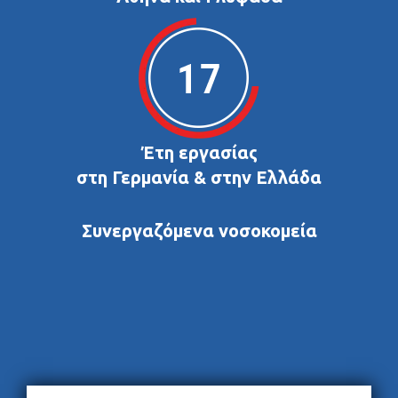
Έτη εργασίας
στη Γερμανία & στην Ελλάδα
Συνεργαζόμενα νοσοκομεία