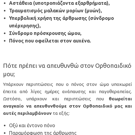
Αστάθεια
(υποτροπιάζοντα εξαρθρήματα),
Τραυματισμός μαλακών μορίων (μυών),
Υπερβολική χρήση της άρθρωσης (σύνδρομο
υπέρχρησης),
Σύνδρομο πρόσκρουσης ώμου,
Πόνος που οφείλεται στον αυχένα.
Πότε πρέπει να απευθυνθώ στον Ορθοπαιδικό
μου;
Υπάρχουν περιπτώσεις που ο πόνος στον ώμο υποχωρεί
έπειτα από λίγες ημέρες ανάπαυσης και παγοθεραπείας.
Ωστόσο, υπάρχουν και περιπτώσεις που
θεωρείται
αναγκαίο να απευθυνθούμε στον Ορθοπαιδικό μας και
αυτές περιλαμβάνουν
τα εξής:
Οξύ και έντονο πόνο
Παραμόρφωση της άρθρωσης