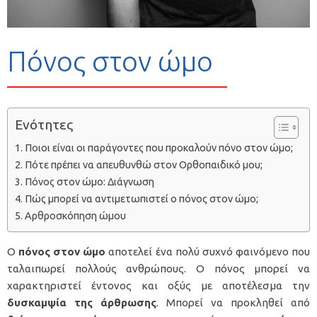
Πόνος στον ώμο
Ενότητες
Ποιοι είναι οι παράγοντες που προκαλούν πόνο στον ώμο;
Πότε πρέπει να απευθυνθώ στον Ορθοπαιδικό μου;
Πόνος στον ώμο: Διάγνωση
Πώς μπορεί να αντιμετωπιστεί ο πόνος στον ώμο;
Αρθροσκόπηση ώμου
Ο
πόνος στον ώμο
αποτελεί ένα πολύ συχνό φαινόμενο που
ταλαιπωρεί πολλούς ανθρώπους. Ο πόνος μπορεί να
χαρακτηριστεί έντονος και οξύς με αποτέλεσμα την
δυσκαμψία της άρθρωσης
. Μπορεί να προκληθεί από