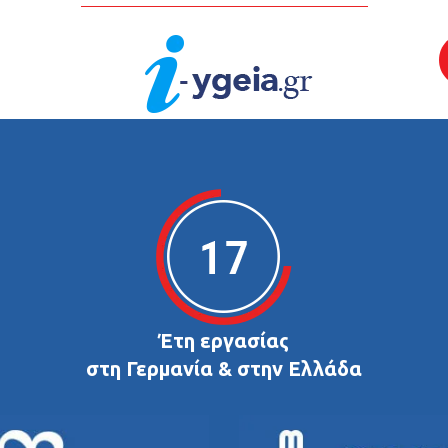
Έτη εργασίας
στη Γερμανία & στην Ελλάδα