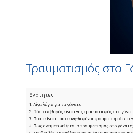
Τραυματισμός στο Γ
Ενότητες
Λίγα λόγια για το γόνατο
Πόσο σοβαρός είναι ένας τραυματισμός στο γόνατ
Ποιοι είναι οι πιο συνηθισμένοι τραυματισμοί στο 
Πώς αντιμετωπίζεται ο τραυματισμός στο γόνατο