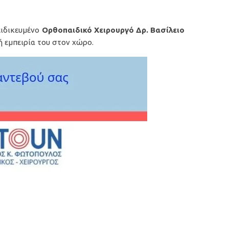
ειδικευμένο
Ορθοπαιδικό Χειρουργό
Δρ. Βασίλειο
ή εμπειρία του στον χώρο.