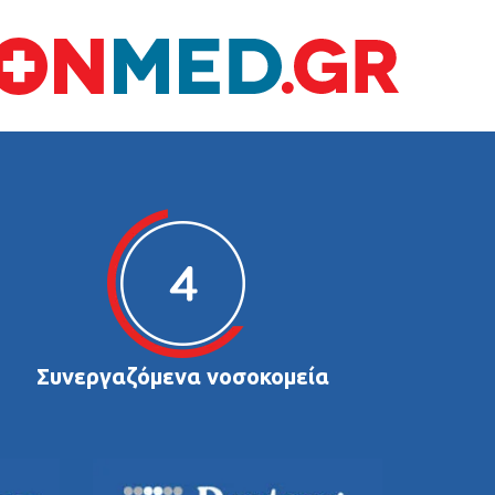
Συνεργαζόμενα νοσοκομεία