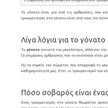
Συμβουλές για πρόληψη και ανάρρωση από τραυμα
Το γόνατο είναι μια από τις αρθρώσεις που κ
τραυματισμός στο γόνατο είναι από τους πιο συχ
Λίγα λόγια για το γόνατο
Το
γόνατο
συνιστά την μεγαλύτερη, αλλά και τη
Οι επιμέρους αρθρώσεις που το ενισχύουν είναι μί
Ως το σημείο του σώματος που απορροφά το μεγα
καθημερινότητά μας. Έτσι, οι τραυματισμοί του εί
Πόσο σοβαρός είναι ένας
Ένας τραυματισμός στο γόνατο θεωρείται αρκετά