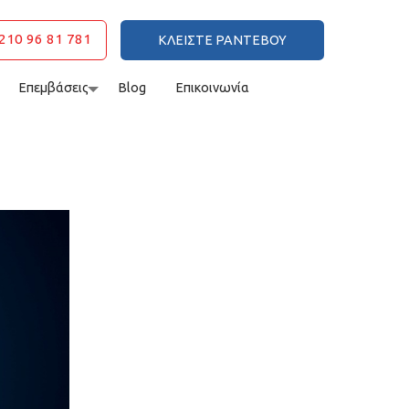
210 96 81 781
ΚΛΕΙΣΤΕ ΡΑΝΤΕΒΟΥ
Επεμβάσεις
Blog
Επικοινωνία