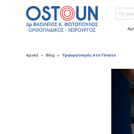
Αρχ
Αρχική
››
Blog
››
Τραυματισμός στο Γόνατο