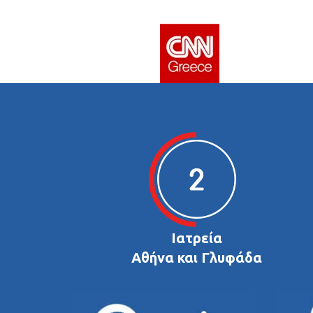
Ιατρεία
Αθήνα και Γλυφάδα