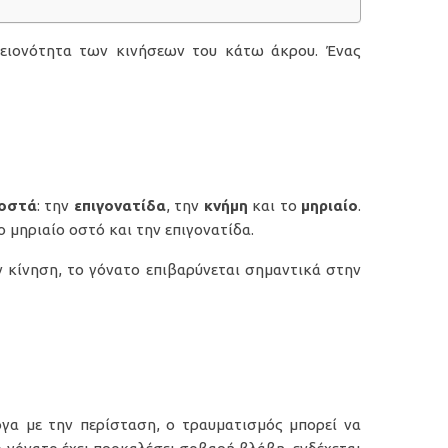
λειονότητα των κινήσεων του κάτω άκρου. Ένας
 οστά
: την
επιγονατίδα
, την
κνήμη
και το
μηριαίο
.
 μηριαίο οστό και την επιγονατίδα.
 κίνηση, το γόνατο επιβαρύνεται σημαντικά στην
ογα με την περίσταση, ο τραυματισμός μπορεί να