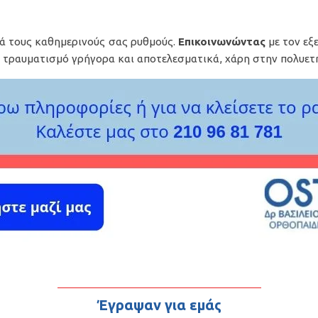
ά τους καθημερινούς σας ρυθμούς.
Επικοινωνώντας
με τον εξ
ν τραυματισμό γρήγορα και αποτελεσματικά, χάρη στην πολυετ
Έγραψαν για εμάς