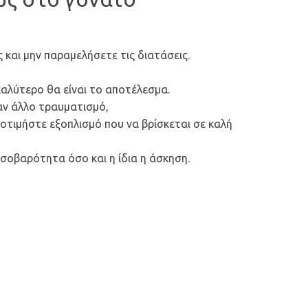
 και μην παραμελήσετε τις διατάσεις.
καλύτερο θα είναι το αποτέλεσμα.
ναν άλλο τραυματισμό,
ροτιμήστε εξοπλισμό που να βρίσκεται σε καλή
α σοβαρότητα όσο και η ίδια η άσκηση.