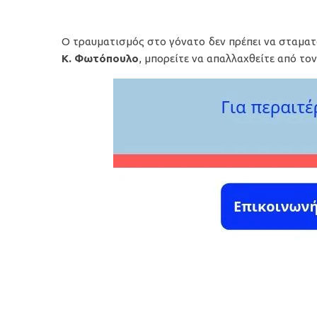
Ο τραυματισμός στο γόνατο δεν πρέπει να σταματ
Κ. Φωτόπουλο
, μπορείτε να απαλλαχθείτε από το