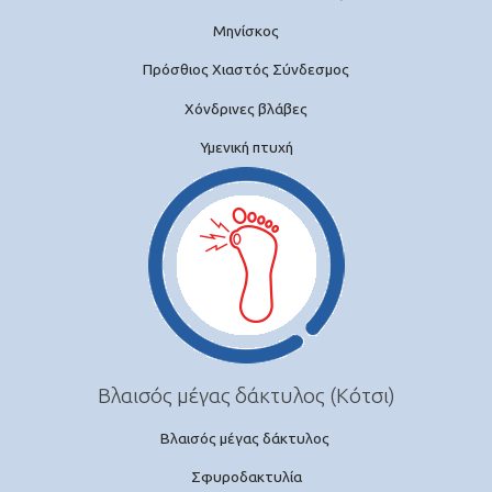
Μηνίσκος
Πρόσθιος Χιαστός Σύνδεσμος
Χόνδρινες βλάβες
Υμενική πτυχή
Βλαισός μέγας δάκτυλος
(Κότσι)
Βλαισός μέγας δάκτυλος
Σφυροδακτυλία