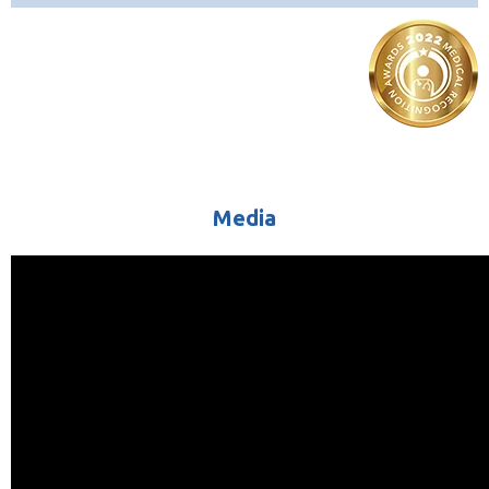
Media