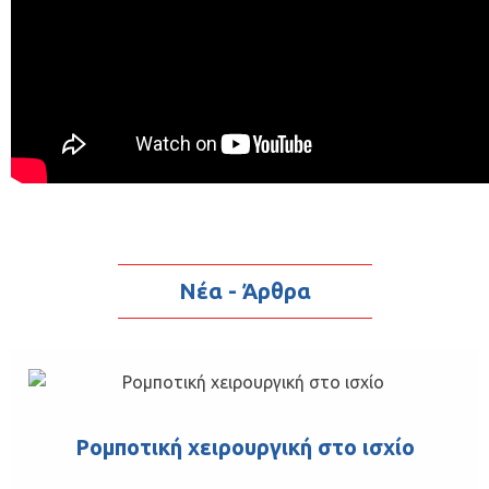
Νέα - Άρθρα
Ρομποτική χειρουργική στο ισχίο