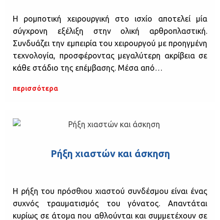
Η ρομποτική χειρουργική στο ισχίο αποτελεί μία
σύγχρονη εξέλιξη στην ολική αρθροπλαστική.
Συνδυάζει την εμπειρία του χειρουργού με προηγμένη
τεχνολογία, προσφέροντας μεγαλύτερη ακρίβεια σε
κάθε στάδιο της επέμβασης. Μέσα από…
περισσότερα
Ρήξη χιαστών και άσκηση
Η ρήξη του πρόσθιου χιαστού συνδέσμου είναι ένας
συχνός τραυματισμός του γόνατος. Απαντάται
κυρίως σε άτομα που αθλούνται και συμμετέχουν σε