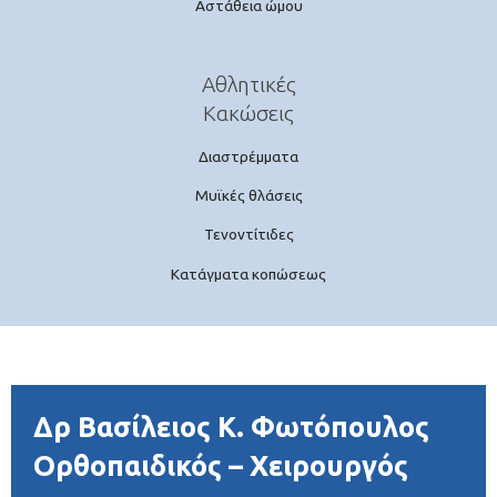
Αστάθεια ώμου
Αθλητικές
Κακώσεις
Διαστρέμματα
Μυϊκές θλάσεις
Τενοντίτιδες
Κατάγματα κοπώσεως
Δρ Βασίλειος Κ. Φωτόπουλος
Ορθοπαιδικός – Χειρουργός