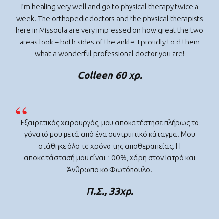
I’m healing very well and go to physical therapy twice a
week. The orthopedic doctors and the physical therapists
here in Missoula are very impressed on how great the two
areas look – both sides of the ankle. I proudly told them
what a wonderful professional doctor you are!
Colleen 60 χρ.
Εξαιρετικός χειρουργός, μου αποκατέστησε πλήρως το
γόνατό μου μετά από ένα συντριπτικό κάταγμα. Μου
στάθηκε όλο το χρόνο της αποθεραπείας. Η
αποκατάστασή μου είναι 100%, χάρη στον Ιατρό και
Άνθρωπο κο Φωτόπουλο.
Π.Σ., 33χρ.