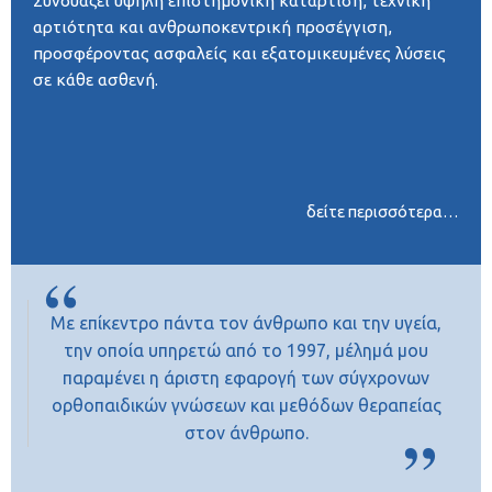
Συνδυάζει υψηλή επιστημονική κατάρτιση, τεχνική
αρτιότητα και ανθρωποκεντρική προσέγγιση,
προσφέροντας ασφαλείς και εξατομικευμένες λύσεις
σε κάθε ασθενή.
δείτε περισσότερα…
Με επίκεντρο πάντα τον άνθρωπο και την υγεία,
την οποία υπηρετώ από το 1997, μέλημά μου
παραμένει η άριστη εφαρογή των σύγχρονων
ορθοπαιδικών γνώσεων και μεθόδων θεραπείας
στον άνθρωπο.