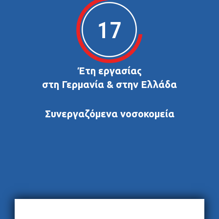
Έτη εργασίας
στη Γερμανία & στην Ελλάδα
Συνεργαζόμενα νοσοκομεία