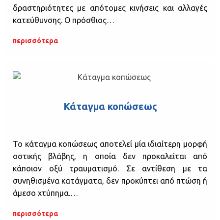
δραστηριότητες με απότομες κινήσεις και αλλαγές
κατεύθυνσης. Ο πρόσθιος…
περισσότερα
Κάταγμα κοπώσεως
Το κάταγμα κοπώσεως αποτελεί μία ιδιαίτερη μορφή
οστικής βλάβης, η οποία δεν προκαλείται από
κάποιον οξύ τραυματισμό. Σε αντίθεση με τα
συνηθισμένα κατάγματα, δεν προκύπτει από πτώση ή
άμεσο χτύπημα.…
περισσότερα