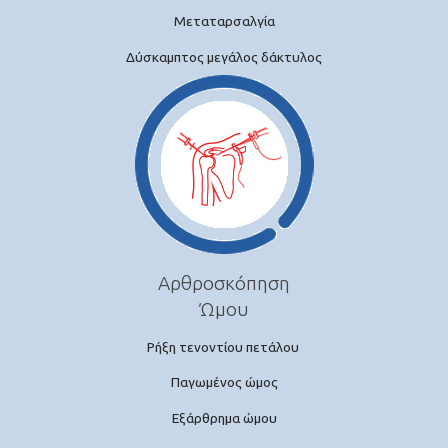
Μεταταρσαλγία
Δύσκαμπτος μεγάλος δάκτυλος
Αρθροσκόπηση
Ώμου
Ρήξη τενοντίου πετάλου
Παγωμένος ώμος
Εξάρθρημα ώμου