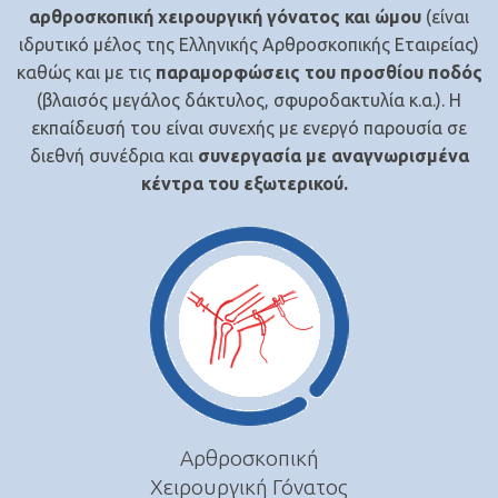
αρθροσκοπική χειρουργική γόνατος και ώμου
(είναι
ιδρυτικό μέλος της Ελληνικής Αρθροσκοπικής Εταιρείας)
καθώς και με τις
παραμορφώσεις του προσθίου ποδός
(βλαισός μεγάλος δάκτυλος, σφυροδακτυλία κ.α.). Η
εκπαίδευσή του είναι συνεχής με ενεργό παρουσία σε
διεθνή συνέδρια και
συνεργασία με αναγνωρισμένα
κέντρα του εξωτερικού
.
Αρθροσκοπική
Χειρουργική Γόνατος