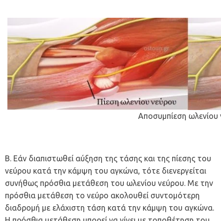
Αποσυμπίεση ωλενίου
Β. Εάν διαπιστωθεί αύξηση της τάσης και της πίεσης του
νεύρου κατά την κάμψη του αγκώνα, τότε διενεργείται
συνήθως πρόσθια μετάθεση του ωλενίου νεύρου. Με την
πρόσθια μετάθεση το νεύρο ακολουθεί συντομότερη
διαδρομή με ελάχιστη τάση κατά την κάμψη του αγκώνα.
Η πρόσθια μετάθεση μπορεί να γίνει με τοποθέτηση του