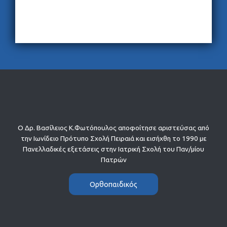
Ο Δρ. Βασίλειος Κ.Φωτόπουλος αποφοίτησε αριστεύσας από
την Ιωνίδειο Πρότυπο Σχολή Πειραιά και εισήχθη το 1990 με
Πανελλαδικές εξετάσεις στην Ιατρική Σχολή του Παν/μίου
Πατρών
Ορθοπαιδικός