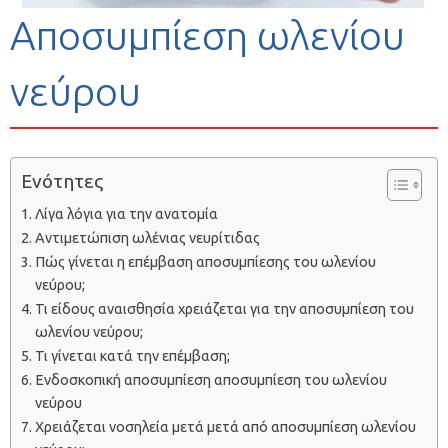
Αποσυμπίεση ωλενίου
νεύρου
Ενότητες
Λίγα λόγια για την ανατομία
Αντιμετώπιση ωλένιας νευρίτιδας
Πώς γίνεται η επέμβαση αποσυμπίεσης του ωλενίου
νεύρου;
Τι είδους αναισθησία χρειάζεται για την αποσυμπίεση του
ωλενίου νεύρου;
Τι γίνεται κατά την επέμβαση;
Ενδοσκοπική αποσυμπίεση αποσυμπίεση του ωλενίου
νεύρου
Χρειάζεται νοσηλεία μετά μετά από αποσυμπίεση ωλενίου