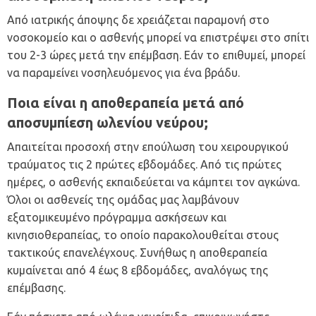
Από ιατρικής άποψης δε χρειάζεται παραμονή στο
νοσοκομείο και ο ασθενής μπορεί να επιστρέψει στο σπίτι
του 2-3 ώρες μετά την επέμβαση. Εάν το επιθυμεί, μπορεί
να παραμείνει νοσηλευόμενος για ένα βράδυ.
Ποια είναι η αποθεραπεία μετά από
αποσυμπίεση ωλενίου νεύρου;
Απαιτείται προσοχή στην επούλωση του χειρουργικού
τραύματος τις 2 πρώτες εβδομάδες. Από τις πρώτες
ημέρες, ο ασθενής εκπαιδεύεται να κάμπτει τον αγκώνα.
Όλοι οι ασθενείς της ομάδας μας λαμβάνουν
εξατομικευμένο πρόγραμμα ασκήσεων και
κινησιοθεραπείας, το οποίο παρακολουθείται στους
τακτικούς επανελέγχους. Συνήθως η αποθεραπεία
κυμαίνεται από 4 έως 8 εβδομάδες, αναλόγως της
επέμβασης.