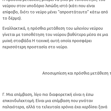
νεύρου στον υποδόριο λιπώδη ιστό (κάτι που είναι
επίφοβο, διότι το νεύρο μένει “απροστάτευτο” κάτω από
το δέρμα).
Εναλλακτικά, η πρόσθια μετάθεση του ωλενίου νεύρου
γίνεται με τοποθέτηση του νεύρου βαθύτερα μέσα σε μια
μυϊκή στοιβάδα Η τεχνική αυτή οποία προσφέρει
περισσότερη προστασία στο νεύρο.
Αποσυμπίεση και πρόσθια μετάθεση 
Γ. Μια επέμβαση, λίγο πιο διαφορετική είναι η έσω
επικονδυλεκτομή. Είναι μια επέμβαση που γινόταν
παλαιότερα, αλλά τα τελευταία χρόνια έχει κερδίσει ξανά