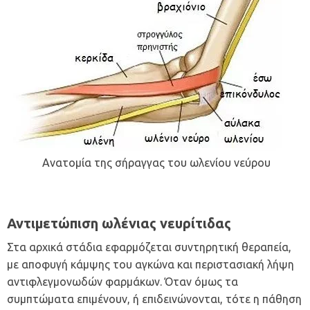
Ανατομία της σήραγγας του ωλενίου νεύρου
Αντιμετώπιση ωλένιας νευρίτιδας
Στα αρχικά στάδια εφαρμόζεται συντηρητική θεραπεία,
με αποφυγή κάμψης του αγκώνα και περιστασιακή λήψη
αντιφλεγμονωδών φαρμάκων. Όταν όμως τα
συμπτώματα επιμένουν, ή επιδεινώνονται, τότε η πάθηση