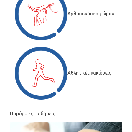
Αρθροσκόπηση ώμου
Αθλητικές κακώσεις
Παρόμοιες Παθήσεις