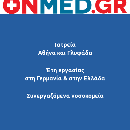
Ιατρεία
Αθήνα και Γλυφάδα
Έτη εργασίας
στη Γερμανία & στην Ελλάδα
Συνεργαζόμενα νοσοκομεία