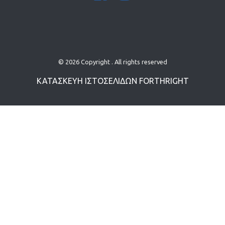
© 2026 Copyright . All rights reserved
ΚΑΤΑΣΚΕΥΗ ΙΣΤΟΣΕΛΙΔΩN
FORTHRIGHT