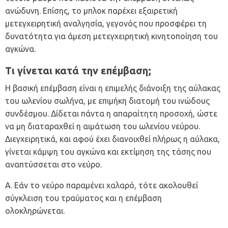
ανώδυνη. Επίσης, το μπλοκ παρέχει εξαιρετική
μετεγχειρητική αναλγησία, γεγονός που προσφέρει τη
δυνατότητα για άμεση μετεγχειρητική κινητοποίηση του
αγκώνα.
Τι γίνεται κατά την επέμβαση;
Η βασική επέμβαση είναι η επιμελής διάνοιξη της αύλακας
του ωλενίου σωλήνα, με επιμήκη διατομή του ινώδους
συνδέσμου. Δίδεται πάντα η απαραίτητη προσοχή, ώστε
να μη διαταραχθεί η αιμάτωση του ωλενίου νεύρου.
Διεγχειρητικά, και αφού έχει διανοιχθεί πλήρως η αύλακα,
γίνεται κάμψη του αγκώνα και εκτίμηση της τάσης που
αναπτύσσεται στο νεύρο.
Α. Εάν το νεύρο παραμένει χαλαρό, τότε ακολουθεί
σύγκλειση του τραύματος και η επέμβαση
ολοκληρώνεται.