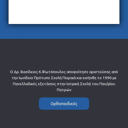
Ο Δρ. Βασίλειος Κ.Φωτόπουλος αποφοίτησε αριστεύσας από
την Ιωνίδειο Πρότυπο Σχολή Πειραιά και εισήχθη το 1990 με
Πανελλαδικές εξετάσεις στην Ιατρική Σχολή του Παν/μίου
Πατρών
Ορθοπαιδικός