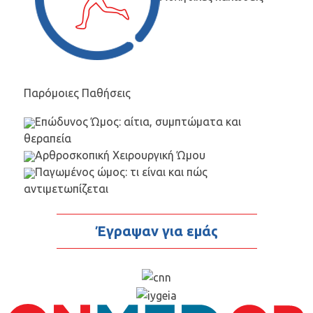
Παρόμοιες Παθήσεις
Επώδυνος Ώμος: αίτια, συμπτώματα και
θεραπεία
Αρθροσκοπική Χειρουργική Ώμου
Παγωμένος ώμος: τι είναι και πώς
αντιμετωπίζεται
Έγραψαν για εμάς