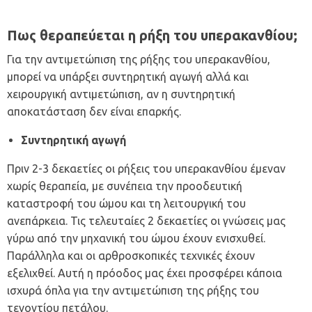
Πως θεραπεύεται η ρήξη του υπερακανθίου;
Για την αντιμετώπιση της ρήξης του υπερακανθίου,
μπορεί να υπάρξει συντηρητική αγωγή αλλά και
χειρουργική αντιμετώπιση, αν η συντηρητική
αποκατάσταση δεν είναι επαρκής.
Συντηρητική αγωγή
Πριν 2-3 δεκαετίες οι ρήξεις του υπερακανθίου έμεναν
χωρίς θεραπεία, με συνέπεια την προοδευτική
καταστροφή του ώμου και τη λειτουργική του
ανεπάρκεια. Τις τελευταίες 2 δεκαετίες οι γνώσεις μας
γύρω από την μηχανική του ώμου έχουν ενισχυθεί.
Παράλληλα και οι αρθροσκοπικές τεχνικές έχουν
εξελιχθεί. Αυτή η πρόοδος μας έχει προσφέρει κάποια
ισχυρά όπλα για την αντιμετώπιση της ρήξης του
τενοντίου πετάλου.