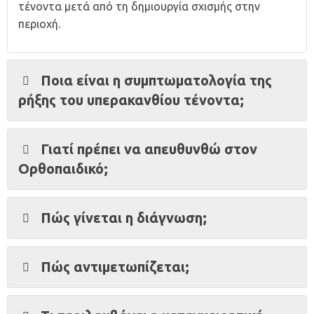
τένοντα μετά από τη δημιουργία σχισμής στην
περιοχή.
Ποια είναι η συμπτωματολογία της
ρήξης του υπερακανθίου τένοντα;
Γιατί πρέπει να απευθυνθώ στον
Ορθοπαιδικό;
Πώς γίνεται η διάγνωση;
Πώς αντιμετωπίζεται;