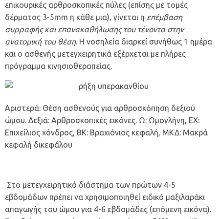
επικουρικές αρθροσκοπικές πύλες (επίσης με τομές
δέρματος 3-5mm η κάθε μια), γίνεται η
επέμβαση
συρραφής και επανακαθήλωσης του τένοντα στην
ανατομική του θέση
. Η νοσηλεία διαρκεί συνήθως 1 ημέρα
και ο ασθενής μετεγχειρητικά εξέρχεται με πλήρες
πρόγραμμα κινησιοθεραπείας.
Αριστερά: Θέση ασθενούς για αρθροσκόπηση δεξιού
ώμου. Δεξιά: Αρθροσκοπικές εικόνες. Ω: Ωμογλήνη, ΕΧ:
Επιχείλιος χόνδρος, ΒΚ: Βραχιόνιος κεφαλή, ΜΚΔ: Μακρά
κεφαλή δικεφάλου
Στο μετεγχειρητικό διάστημα των πρώτων 4-5
εβδομάδων πρέπει να χρησιμοποιηθεί ειδικό μαξιλαράκι
απαγωγής του ώμου για 4-6 εβδομάδες (επόμενη εικόνα).