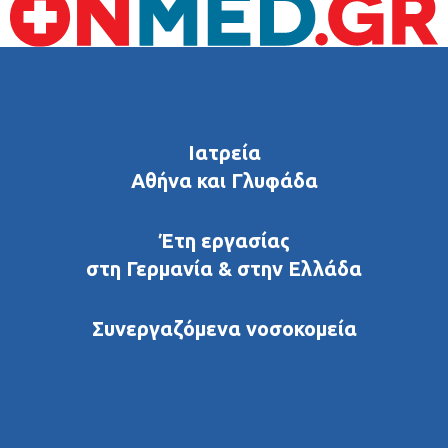
Ιατρεία
Αθήνα και Γλυφάδα
Έτη εργασίας
στη Γερμανία & στην Ελλάδα
Συνεργαζόμενα νοσοκομεία