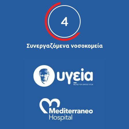
Συνεργαζόμενα νοσοκομεία