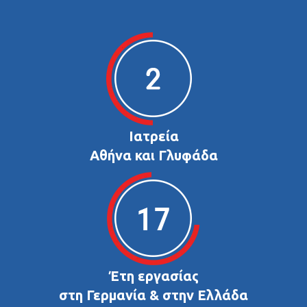
Ιατρεία
Αθήνα και Γλυφάδα
Έτη εργασίας
στη Γερμανία & στην Ελλάδα