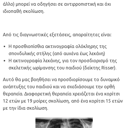
άλλο) μπορεί να οδηγήσει σε αντιρροπιστική και όχι
ιδιοπαθή σκολίωση.
Από τις διαγνωστικές εξετάσεις, απαραίτητες είναι:
Η προσθιοπίσθια ακτινογραφία ολόκληρης της
σπονδυλικής στήλης (από αυχένα έως λεκάνη)
Η ακτινογραφία λεκάνης, για τον προσδιορισμό της
σκελετικής ωρίμανσης του παιδιού (δείκτης Risser).
Αυτό θα μας βοηθήσει να προσδιορίσουμε το δυναμικό
ανάπτυξης του παιδιού και να σχεδιάσουμε την ορθή
θεραπεία. Διαφορετική θεραπεία χρειάζεται ένα κορίτσι
12 ετών με 19 μοίρες σκολίωση, από ένα κορίτσι 15 ετών
με την ίδια σκολίωση.