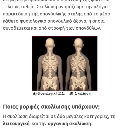
τελείως ευθεία. Σκολίωση ονομάζουμε την πλάγια
παρεκτόπιση της σπονδυλικής στήλης από το μέσο
κάθετο φυσιολογικό σπονδυλικό άξονα, η οποία
συνοδεύεται και από στροφή των σπονδύλων.
Ποιες μορφές σκολίωσης υπάρχουν;
Η σκολίωση διαιρείται σε δύο μεγάλες κατηγορίες, τη
λειτουργική
και την
οργανική σκολίωση
.