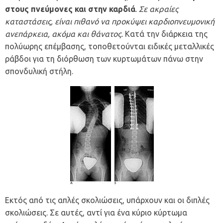
στους πνεύμονες και στην καρδιά
.
Σε ακραίες
καταστάσεις, είναι πιθανό να προκύψει καρδιοπνευμονική
ανεπάρκεια, ακόμα και θάνατος.
Κατά την διάρκεια της
πολύωρης επέμβασης, τοποθετούνται ειδικές μεταλλικές
ράβδοι για τη διόρθωση των κυρτωμάτων πάνω στην
σπονδυλική στήλη.
Εκτός από τις απλές σκολιώσεις, υπάρχουν και οι διπλές
σκολιώσεις. Σε αυτές, αντί για ένα κύριο κύρτωμα