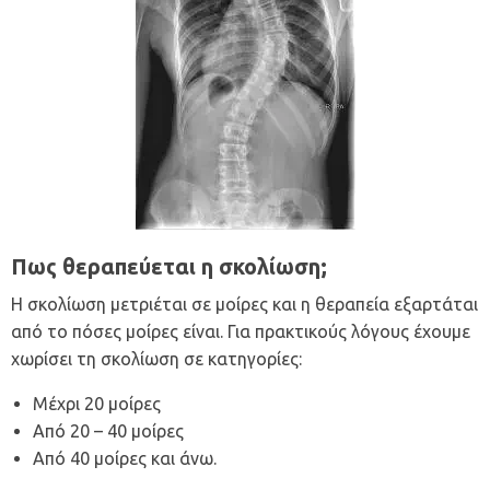
Πως θεραπεύεται η σκολίωση;
Η σκολίωση μετριέται σε μοίρες και η θεραπεία εξαρτάται
από το πόσες μοίρες είναι. Για πρακτικούς λόγους έχουμε
χωρίσει τη σκολίωση σε κατηγορίες:
Μέχρι 20 μοίρες
Από 20 – 40 μοίρες
Από 40 μοίρες και άνω.