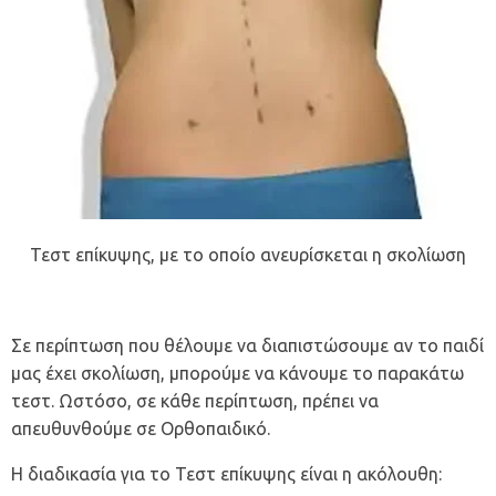
Τεστ επίκυψης, με το οποίο ανευρίσκεται η σκολίωση
Σε περίπτωση που θέλουμε να διαπιστώσουμε αν το παιδί
μας έχει σκολίωση, μπορούμε να κάνουμε το παρακάτω
τεστ. Ωστόσο, σε κάθε περίπτωση, πρέπει να
απευθυνθούμε σε
Ορθοπαιδικό
.
Η διαδικασία για το Τεστ επίκυψης είναι η ακόλουθη: