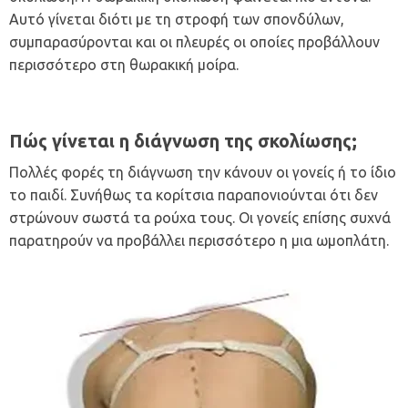
Αυτό γίνεται διότι με τη στροφή των σπονδύλων,
συμπαρασύρονται και οι πλευρές οι οποίες προβάλλουν
περισσότερο στη θωρακική μοίρα.
Πώς γίνεται η διάγνωση της σκολίωσης;
Πολλές φορές τη διάγνωση την κάνουν οι γονείς ή το ίδιο
το παιδί. Συνήθως τα κορίτσια παραπονιούνται ότι δεν
στρώνουν σωστά τα ρούχα τους. Οι γονείς επίσης συχνά
παρατηρούν να προβάλλει περισσότερο η μια ωμοπλάτη.