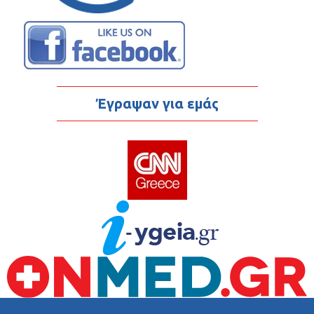
Έγραψαν για εμάς