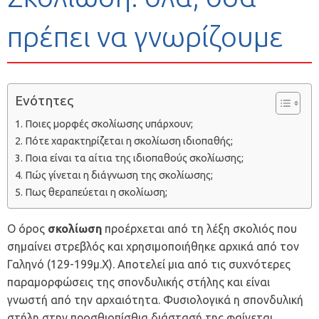
πρέπει να γνωρίζουμε
Ενότητες
Ποιες μορφές σκολίωσης υπάρχουν;
Πότε χαρακτηρίζεται η σκολίωση ιδιοπαθής;
Ποια είναι τα αίτια της ιδιοπαθούς σκολίωσης;
Πώς γίνεται η διάγνωση της σκολίωσης;
Πως θεραπεύεται η σκολίωση;
Ο όρος
σκολίωση
προέρχεται από τη λέξη σκολιός που
σημαίνει στρεβλός και χρησιμοποιήθηκε αρχικά από τον
Γαληνό (129-199μ.Χ). Αποτελεί μια από τις συχνότερες
παραμορφώσεις της σπονδυλικής στήλης και είναι
γνωστή από την αρχαιότητα. Φυσιολογικά η σπονδυλική
στήλη στην προσθιοπίσθια διάστασή της φαίνεται