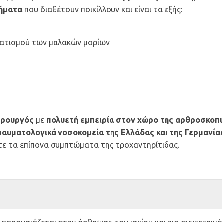
ήματα
που διαθέτουν ποικίλλουν και είναι τα εξής:
ματισμού των μαλακών μορίων
ιρουργός
με
πολυετή εμπειρία στον χώρο της αρθροσκοπ
ραυματολογικά νοσοκομεία της Ελλάδας και της Γερμανία
τε τα επίπονα συμπτώματα της τροχαντηρίτιδας.