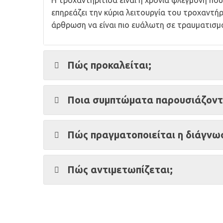
Η τροχαντηρίτιδα είναι η χρόνια φλεγμονή πο
επηρεάζει την κύρια λειτουργία του τροχαντή
άρθρωση να είναι πιο ευάλωτη σε τραυματισμ
Πώς προκαλείται;
Ποια συμπτώματα παρουσιάζοντ
Πώς πραγματοποιείται η διάγνωσ
Πώς αντιμετωπίζεται;