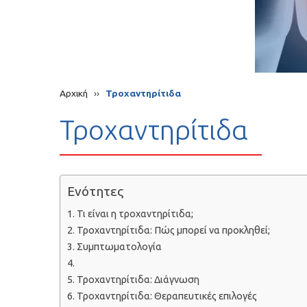
Αρχική
››
Τροχαντηρίτιδα
Τροχαντηρίτιδα
Ενότητες
Τι είναι η τροχαντηρίτιδα;
Τροχαντηρίτιδα: Πώς μπορεί να προκληθεί;
Συμπτωματολογία
Τροχαντηρίτιδα: Διάγνωση
Τροχαντηρίτιδα: Θεραπευτικές επιλογές