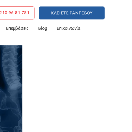
210 96 81 781
ΚΛΕΙΣΤΕ ΡΑΝΤΕΒΟΥ
Επεμβάσεις
Blog
Επικοινωνία