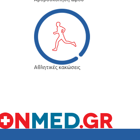
Αθλητικές κακώσεις