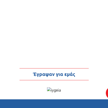
Έγραψαν για εμάς