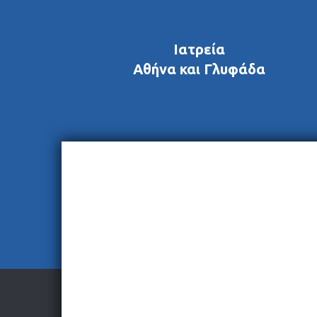
Ιατρεία
Αθήνα και Γλυφάδα