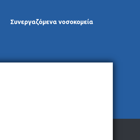
Συνεργαζόμενα νοσοκομεία