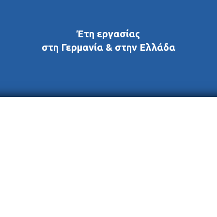
Έτη εργασίας
στη Γερμανία & στην Ελλάδα