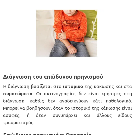
Διάγνωση του επώδυνου πρηνισμού
Η διάγνωση βασίζεται στο
ιστορικό
της κάκωσης και στα
συμπτώματα
. Οι ακτινογραφίες δεν είναι χρήσιμες στη
διάγνωση, καθώς δεν αναδεικνύουν κάτι παθολογικό.
Μπορεί να βοηθήσουν, όταν το ιστορικό της κάκωσης είναι
ασαφές, ή όταν συνυπάρχει και άλλους είδους
τραυματισμός.