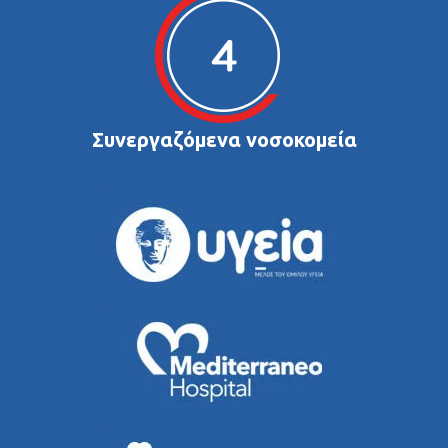
Συνεργαζόμενα νοσοκομεία