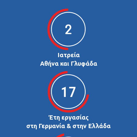
Ιατρεία
Αθήνα και Γλυφάδα
Έτη εργασίας
στη Γερμανία & στην Ελλάδα