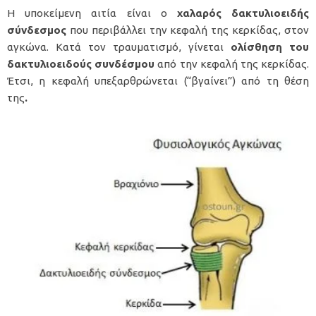
Η υποκείμενη αιτία είναι ο
χαλαρός δακτυλιοειδής
σύνδεσμος
που περιβάλλει την κεφαλή της κερκίδας, στον
αγκώνα. Κατά τον τραυματισμό, γίνεται
ολίσθηση του
δακτυλιοειδούς συνδέσμου
από την κεφαλή της κερκίδας.
Έτσι, η κεφαλή υπεξαρθρώνεται (“βγαίνει”) από τη θέση
της
.