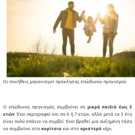
Οι συνήθεις μηχανισμοί πρόκλησης επώδυνου πρηνισμού
Ο επώδυνος πρηνισμός συμβαίνει σε
μικρά παιδιά έως 5
ετών
. Έχει περιγραφεί και σε 6 ή 7 ετών, αλλά μετά τα 5 έτη
είναι πολύ σπάνιο να συμβεί. Έχει βρεθεί μια αυξημένη τάση
να συμβαίνει στα
κορίτσια
και στο
αριστερό
χέρι.