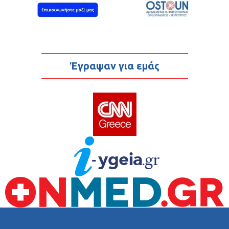
Έγραψαν για εμάς