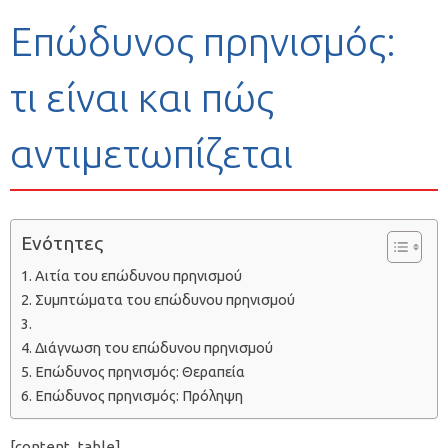
Επώδυνος πρηνισμός:
τι είναι και πώς
αντιμετωπίζεται
Ενότητες
Αιτία του επώδυνου πρηνισμού
Συμπτώματα του επώδυνου πρηνισμού
Διάγνωση του επώδυνου πρηνισμού
Επώδυνος πρηνισμός: Θεραπεία
Επώδυνος πρηνισμός: Πρόληψη
[content_table]