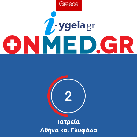
Ιατρεία
Αθήνα και Γλυφάδα