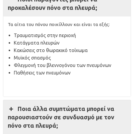
προκαλέσουν πόνο στα πλευρά;
Τα αίτια του πόνου ποικίλλουν και είναι τα εξής:
Τραυματισμός στην περιοχή
Κατάγματα πλευρών
Κακώσεις στο θωρακικό τοίχωμα
Μυϊκός σπασμός
Φλεγμονή του βλεννογόνου των πνευμόνων
Παθήσεις των πνευμόνων
Ποια άλλα συμπτώματα μπορεί να
παρουσιαστούν σε συνδυασμό με τον
πόνο στα πλευρά;