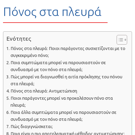
Πόνος στα πλευρά
Ενότητες
Πόνος στα πλευρά: Ποιοι παράγοντες συσχετίζονται με το
συγκεκριμένο πόνο;
Ποια συμπτώματα μπορεί να παρουσιαστούν σε
συνδυασμό με τον πόνο στα πλευρά;
Πώς μπορεί να διαγνωσθεί η αιτία πρόκλησης του πόνου
στα πλευρά;
Πόνος στα πλευρά: Αντιμετώπιση
Ποιοι παράγοντες μπορεί να προκαλέσουν πόνο στα
πλευρά;
Ποια άλλα συμπτώματα μπορεί να παρουσιαστούν σε
συνδυασμό με τον πόνο στα πλευρά;
Πώς διαγιγνώσκεται;
Ποια είναι η πιο αποτελεσματική μέθοδος αντιμετώπισης;