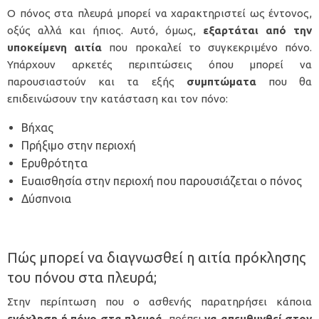
Ο πόνος στα πλευρά μπορεί να χαρακτηριστεί ως έντονος,
οξύς αλλά και ήπιος. Αυτό, όμως,
εξαρτάται από την
υποκείμενη αιτία
που προκαλεί το συγκεκριμένο πόνο.
Υπάρχουν αρκετές περιπτώσεις όπου μπορεί να
παρουσιαστούν και τα εξής
συμπτώματα
που θα
επιδεινώσουν την κατάσταση και τον πόνο:
Βήχας
Πρήξιμο στην περιοχή
Ερυθρότητα
Ευαισθησία στην περιοχή που παρουσιάζεται ο πόνος
Δύσπνοια
Πώς μπορεί να διαγνωσθεί η αιτία πρόκλησης
του πόνου στα πλευρά;
Στην περίπτωση που ο ασθενής παρατηρήσει κάποια
ενόχληση ή πόνο στα πλευρά,
πρέπει
να απευθυνθεί στον