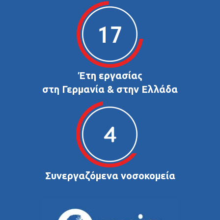
Έτη εργασίας
στη Γερμανία & στην Ελλάδα
Συνεργαζόμενα νοσοκομεία