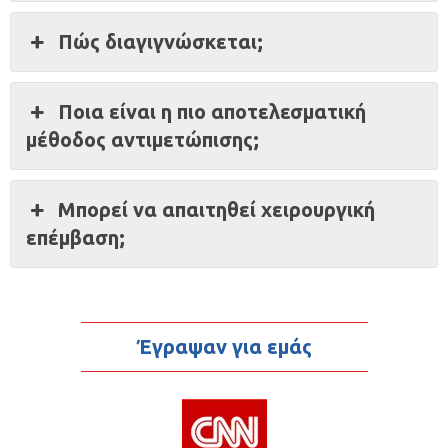
Πώς διαγιγνώσκεται;
Ποια είναι η πιο αποτελεσματική
μέθοδος αντιμετώπισης;
Μπορεί να απαιτηθεί χειρουργική
επέμβαση;
Έγραψαν για εμάς