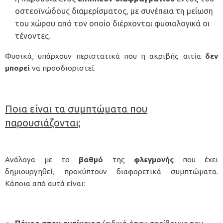
οστεοϊνώδους διαμερίσματος, με συνέπεια τη μείωση
του χώρου από τον οποίο διέρχονται φυσιολογικά οι
τένοντες.
Φυσικά, υπάρχουν περιστατικά που η ακριβής αιτία
δεν
μπορεί
να προσδιοριστεί.
Ποια είναι τα συμπτώματα που
παρουσιάζονται;
Ανάλογα με το
βαθμό
της
φλεγμονής
που έχει
δημιουργηθεί, προκύπτουν διαφορετικά συμπτώματα.
Κάποια από αυτά είναι: