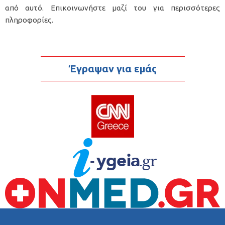
από αυτό.
Επικοινωνήστε
μαζί του για περισσότερες
πληροφορίες.
Έγραψαν για εμάς