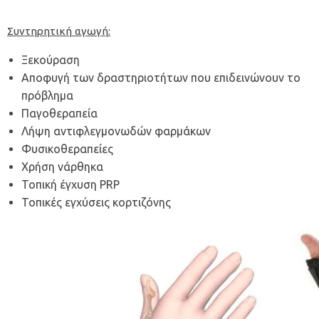
Συντηρητική αγωγή
:
Ξεκούραση
Αποφυγή των δραστηριοτήτων που επιδεινώνουν το
πρόβλημα
Παγοθεραπεία
Λήψη αντιφλεγμονωδών φαρμάκων
Φυσικοθεραπείες
Χρήση νάρθηκα
Τοπική έγχυση PRP
Τοπικές εγχύσεις κορτιζόνης