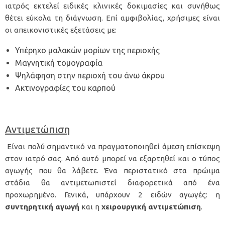
ιατρός εκτελεί ειδικές κλινικές δοκιμασίες και συνήθως
θέτει εύκολα τη διάγνωση. Επί αμφιβολίας, χρήσιμες είναι
οι απεικονιστικές εξετάσεις με:
Υπέρηχο μαλακών μορίων της περιοχής
Μαγνητική τομογραφία
Ψηλάφηση στην περιοχή του άνω άκρου
Ακτινογραφίες του καρπού
Αντιμετώπιση
Είναι πολύ σημαντικό να πραγματοποιηθεί άμεση επίσκεψη
στον ιατρό σας. Από αυτό μπορεί να εξαρτηθεί και ο τύπος
αγωγής που θα λάβετε. Ένα περιστατικό στα πρώιμα
στάδια θα αντιμετωπιστεί διαφορετικά από ένα
προχωρημένο. Γενικά, υπάρχουν 2 ειδών αγωγές: η
συντηρητική αγωγή
και η
χειρουργική αντιμετώπιση
.