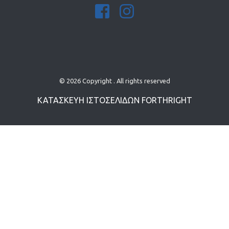
© 2026 Copyright . All rights reserved
ΚΑΤΑΣΚΕΥΗ ΙΣΤΟΣΕΛΙΔΩN
FORTHRIGHT