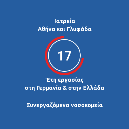
Ιατρεία
Αθήνα και Γλυφάδα
Έτη εργασίας
στη Γερμανία & στην Ελλάδα
Συνεργαζόμενα νοσοκομεία