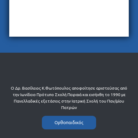
Ο Δρ. Βασίλειος Κ.Φωτόπουλος αποφοίτησε αριστεύσας από
την Ιωνίδειο Πρότυπο Σχολή Πειραιά και εισήχθη το 1990 με
Πανελλαδικές εξετάσεις στην Ιατρική Σχολή του Παν/μίου
Πατρών
Ορθοπαιδικός