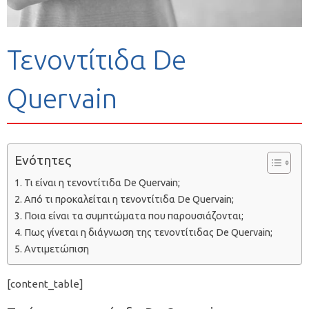
Τενοντίτιδα De
Quervain
Ενότητες
Τι είναι η τενοντίτιδα De Quervain;
Από τι προκαλείται η τενοντίτιδα De Quervain;
Ποια είναι τα συμπτώματα που παρουσιάζονται;
Πως γίνεται η διάγνωση της τενοντίτιδας De Quervain;
Αντιμετώπιση
[content_table]