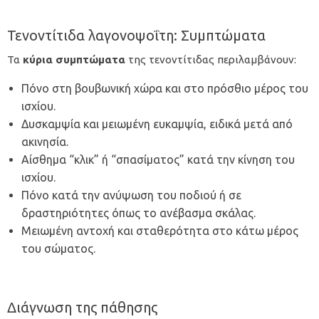
Τενοντίτιδα λαγονοψοΐτη: Συμπτώματα
Τα
κύρια συμπτώματα
της τενοντίτιδας περιλαμβάνουν:
Πόνο στη βουβωνική χώρα και στο πρόσθιο μέρος του
ισχίου.
Δυσκαμψία και μειωμένη ευκαμψία, ειδικά μετά από
ακινησία.
Αίσθημα “κλικ” ή “σπασίματος” κατά την κίνηση του
ισχίου.
Πόνο κατά την ανύψωση του ποδιού ή σε
δραστηριότητες όπως το ανέβασμα σκάλας.
Μειωμένη αντοχή και σταθερότητα στο κάτω μέρος
του σώματος.
Διάγνωση της πάθησης