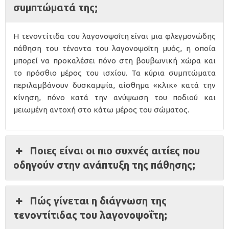
συμπτώματά της;
Η τενοντίτιδα του λαγονοψοΐτη είναι μια φλεγμονώδης
πάθηση του τένοντα του λαγονοψοΐτη μυός, η οποία
μπορεί να προκαλέσει πόνο στη βουβωνική χώρα και
το πρόσθιο μέρος του ισχίου. Τα κύρια συμπτώματα
περιλαμβάνουν δυσκαμψία, αίσθημα «κλικ» κατά την
κίνηση, πόνο κατά την ανύψωση του ποδιού και
μειωμένη αντοχή στο κάτω μέρος του σώματος.
Ποιες είναι οι πιο συχνές αιτίες που
οδηγούν στην ανάπτυξη της πάθησης;
Πώς γίνεται η διάγνωση της
τενοντίτιδας του λαγονοψοΐτη;