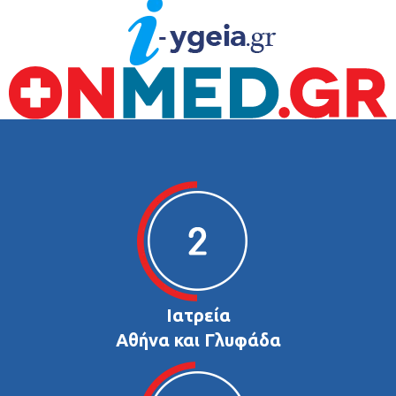
Ιατρεία
Αθήνα και Γλυφάδα