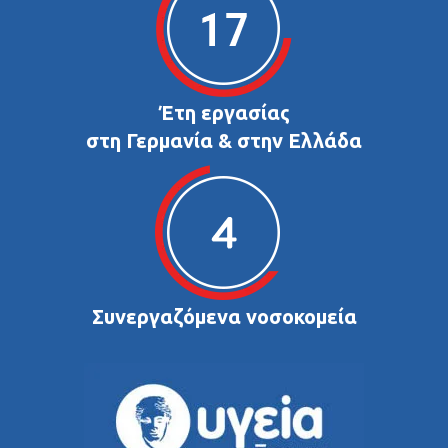
Έτη εργασίας
στη Γερμανία & στην Ελλάδα
Συνεργαζόμενα νοσοκομεία