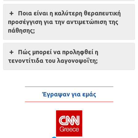
Ποια είναι η καλύτερη θεραπευτική
προσέγγιση για την αντιμετώπιση της
πάθησης;
Πώς μπορεί να προληφθεί η
τενοντίτιδα του λαγονοψοΐτη;
Έγραψαν για εμάς