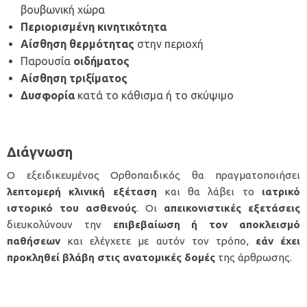
βουβωνική χώρα
Περιορισμένη κινητικότητα
Αίσθηση θερμότητας
στην περιοχή
Παρουσία
οιδήματος
Αίσθηση τριξίματος
Δυσφορία
κατά το κάθισμα ή το σκύψιμο
Διάγνωση
Ο εξειδικευμένος Ορθοπαιδικός θα πραγματοποιήσει
λεπτομερή κλινική εξέταση
και θα λάβει το
ιατρικό
ιστορικό του ασθενούς
. Οι
απεικονιστικές εξετάσεις
διευκολύνουν την
επιβεβαίωση ή τον αποκλεισμό
παθήσεων
και ελέγχετε με αυτόν τον τρόπο,
εάν έχει
προκληθεί βλάβη στις ανατομικές δομές
της άρθρωσης.