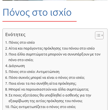
Πόνος στο ισχίο
Ενότητες
Πόνος στο ισχίο
Αίτια και παράγοντες πρόκλησης του πόνου στο ισχίο
Ποια άλλα συμπτώματα μπορούν να συνυπάρξουν με τον
πόνο στο ισχίο;
Διάγνωση
Πόνος στο ισχίο: Αντιμετώπιση
Πόσο συχνός μπορεί να είναι ο πόνος στο ισχίο;
Ποια είναι τα πιο συνήθη αίτια πρόκλησης;
Μπορεί να παρουσιαστούν και άλλα συμπτώματα;
Σε ποιες εξετάσεις θα υποβληθεί ο ασθενής για την
εξακρίβωση της αιτίας πρόκλησης του πόνου;
Πώς αντιμετωπίζεται ο πόνος στο ισχίο;