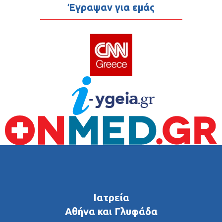
Έγραψαν για εμάς
Ιατρεία
Αθήνα και Γλυφάδα