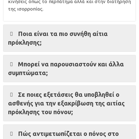
κινήσεις όπως το περπάτημα αλλά και στην διατήρηση
της ισορροπίας.
Ποια είναι τα πιο συνήθη αίτια
πρόκλησης;
Μπορεί να παρουσιαστούν και άλλα
συμπτώματα;
Σε ποιες εξετάσεις θα υποβληθεί ο
ασθενής για την εξακρίβωση της αιτίας
πρόκλησης του πόνου;
Πώς αντιμετωπίζεται ο πόνος στο