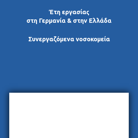
Έτη εργασίας
στη Γερμανία & στην Ελλάδα
Συνεργαζόμενα νοσοκομεία