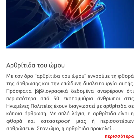
Αρθρίτιδα του ώμου
Με τον όρο “αρθρίτιδα του ώμου” εννοούμε τη φθορά
της άρθρωσης και την επώδυνη δυσλειτουργία αυτής.
Πρόσφατα βιβλιογραφικά δεδομένα αναφέρουν ότι
περισσότερα από 50 εκατομμύρια άνθρωποι στις
Ηνωμένες Πολιτείες έχουν διαγνωστεί με αρθρίτιδα σε
κάποια άρθρωση. Με απλά λόγια, η αρθρίτιδα είναι η
φθορά και καταστροφή μιας ή περισσοτέρων
αρθρώσεων. Στον ώμο, η αρθρίτιδα προκαλεί…
περισσότερα