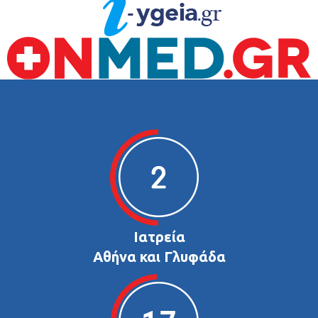
Ιατρεία
Αθήνα και Γλυφάδα