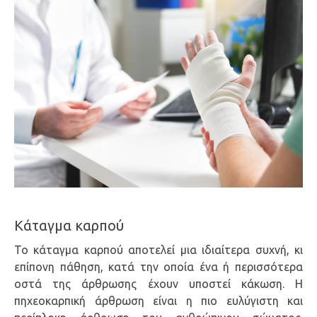
Κάταγμα καρπού
Το κάταγμα καρπού αποτελεί μια ιδιαίτερα συχνή, κι
επίπονη πάθηση, κατά την οποία ένα ή περισσότερα
οστά της άρθρωσης έχουν υποστεί κάκωση. Η
πηχεοκαρπική άρθρωση είναι η πιο ευλύγιστη και