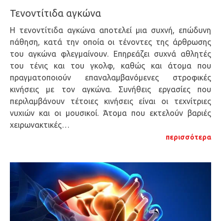
Τενοντίτιδα αγκώνα
Η τενοντίτιδα αγκώνα αποτελεί μια συχνή, επώδυνη
πάθηση, κατά την οποία οι τένοντες της άρθρωσης
του αγκώνα φλεγμαίνουν. Επηρεάζει συχνά αθλητές
του τένις και του γκολφ, καθώς και άτομα που
πραγματοποιούν επαναλαμβανόμενες στροφικές
κινήσεις με τον αγκώνα. Συνήθεις εργασίες που
περιλαμβάνουν τέτοιες κινήσεις είναι οι τεχνίτριες
νυχιών και οι μουσικοί. Άτομα που εκτελούν βαριές
χειρωνακτικές…
περισσότερα