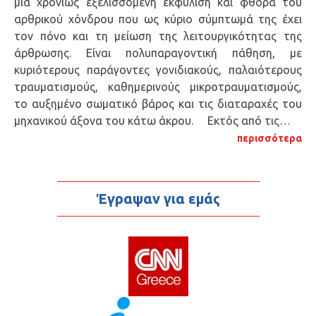
μια χρονίως εξελισσόμενη εκφύλιση και φθορά του
αρθρικού χόνδρου που ως κύριο σύμπτωμά της έχει
τον πόνο και τη μείωση της λειτουργικότητας της
άρθρωσης. Είναι πολυπαραγοντική πάθηση, με
κυριότερους παράγοντες γονιδιακούς, παλαιότερους
τραυματισμούς, καθημερινούς μικροτραυματισμούς,
το αυξημένο σωματικό βάρος και τις διαταραχές του
μηχανικού άξονα του κάτω άκρου. Εκτός από τις…
περισσότερα
Έγραψαν για εμάς