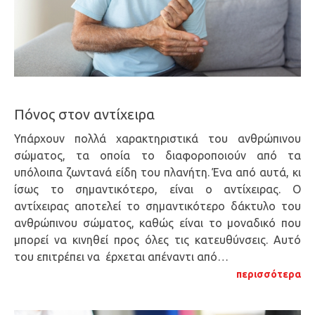
Πόνος στον αντίχειρα
Υπάρχουν πολλά χαρακτηριστικά του ανθρώπινου
σώματος, τα οποία το διαφοροποιούν από τα
υπόλοιπα ζωντανά είδη του πλανήτη. Ένα από αυτά, κι
ίσως το σημαντικότερο, είναι ο αντίχειρας. Ο
αντίχειρας αποτελεί το σημαντικότερο δάκτυλο του
ανθρώπινου σώματος, καθώς είναι το μοναδικό που
μπορεί να κινηθεί προς όλες τις κατευθύνσεις. Αυτό
του επιτρέπει να έρχεται απέναντι από…
περισσότερα