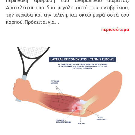
περίπλοκη άρθρωση του ανθρώπινου σώματος.
Αποτελείται από δύο μεγάλα οστά του αντιβράχιου,
την κερκίδα και την ωλένη, και οκτώ μικρά οστά του
καρπού. Πρόκειται για…
περισσότερα