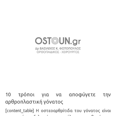
10 τρόποι για να αποφύγετε την
αρθροπλαστική γόνατος
[content_table] Η οστεοαρθρίτιδα του γόνατος είναι