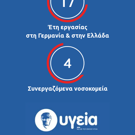
Έτη εργασίας
στη Γερμανία & στην Ελλάδα
Συνεργαζόμενα νοσοκομεία