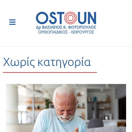
Χωρίς κατηγορία